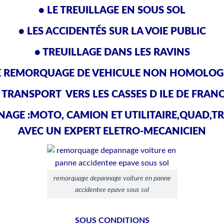
• LE TREUILLAGE EN SOUS SOL
• LES ACCIDENTÉS SUR LA VOIE PUBLIC
• TREUILLAGE DANS LES RAVINS
E REMORQUAGE DE VEHICULE NON HOMOLO
 TRANSPORT VERS LES CASSES D ILE DE FRAN
NAGE :MOTO, CAMION ET UTILITAIRE,QUAD,T
AVEC UN EXPERT ELETRO-MECANICIEN
remorquage depannage voiture en panne
accidentee epave sous sol
SOUS CONDITIONS