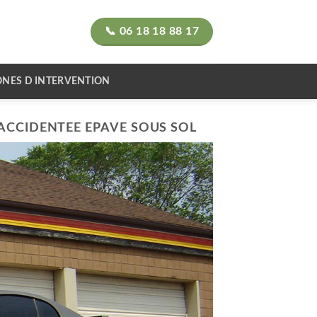
📞 06 18 18 88 17
ONES D INTERVENTION
CCIDENTEE EPAVE SOUS SOL