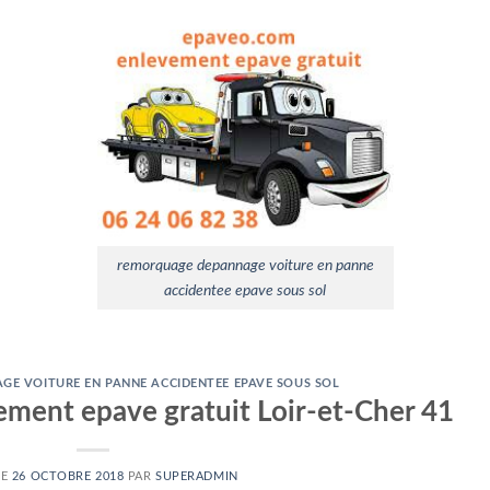
remorquage depannage voiture en panne
accidentee epave sous sol
E VOITURE EN PANNE ACCIDENTEE EPAVE SOUS SOL
ement epave gratuit Loir-et-Cher 41
LE
26 OCTOBRE 2018
PAR
SUPERADMIN