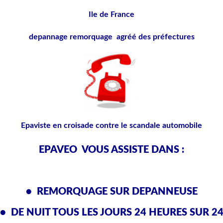
Ile de France
depannage remorquage agréé des préfectures
Epaviste en croisade contre le scandale automobile
EPAVEO VOUS ASSISTE DANS :
• REMORQUAGE SUR DEPANNEUSE
• DE NUIT TOUS LES JOURS 24 HEURES SUR 2