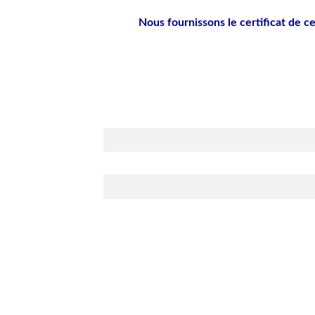
Nous fournissons le certificat de c