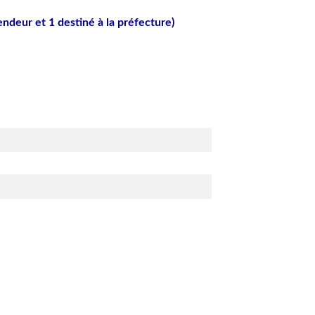
endeur et 1 destiné à la préfecture)