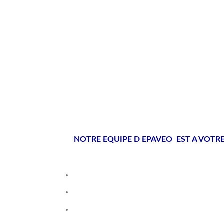
NOTRE EQUIPE D EPAVEO EST A VOTR