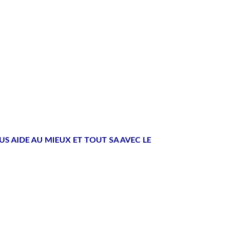
 AIDE AU MIEUX ET TOUT SA AVEC LE