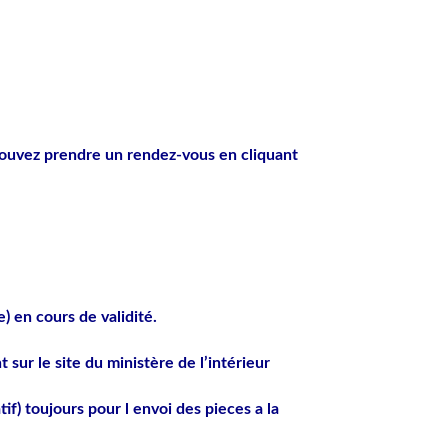
ouvez prendre un rendez-vous en
cliquant
) en cours de validité.
sur le site du ministère de l’intérieur
if) toujours pour l envoi des pieces a la