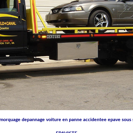
morquage depannage voiture en panne accidentee epave sous 