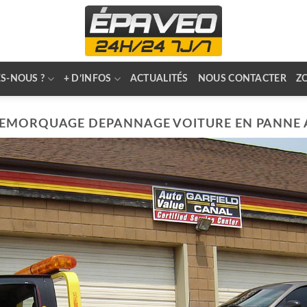
S-NOUS ?
+ D’INFOS
ACTUALITÉS
NOUS CONTACTER
Z
EMORQUAGE DEPANNAGE VOITURE EN PANNE A