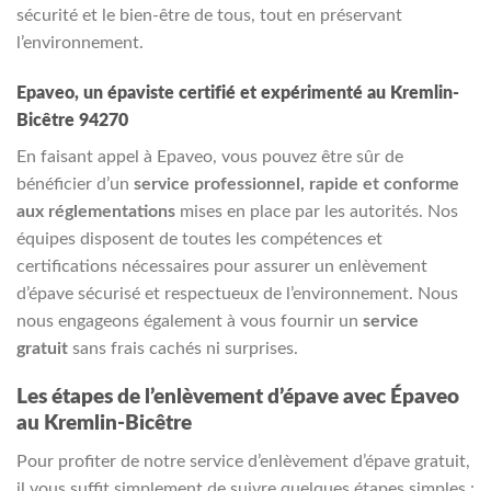
sécurité et le bien-être de tous, tout en préservant
l’environnement.
Epaveo, un épaviste certifié et expérimenté au Kremlin-
Bicêtre 94270
En faisant appel à Epaveo, vous pouvez être sûr de
bénéficier d’un
service professionnel, rapide et conforme
aux réglementations
mises en place par les autorités. Nos
équipes disposent de toutes les compétences et
certifications nécessaires pour assurer un enlèvement
d’épave sécurisé et respectueux de l’environnement. Nous
nous engageons également à vous fournir un
service
gratuit
sans frais cachés ni surprises.
Les étapes de l’enlèvement d’épave avec Épaveo
au Kremlin-Bicêtre
Pour profiter de notre service d’enlèvement d’épave gratuit,
il vous suffit simplement de suivre quelques étapes simples :