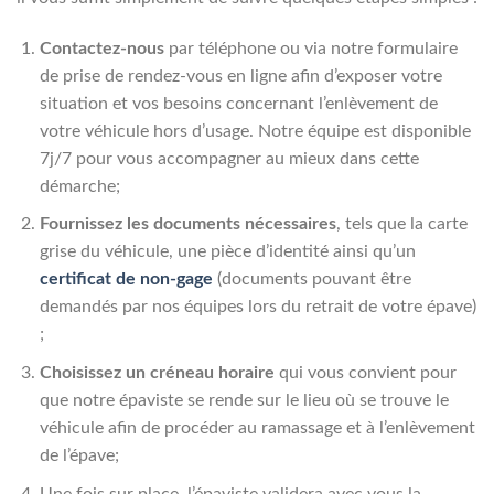
Contactez-nous
par téléphone ou via notre formulaire
de prise de rendez-vous en ligne afin d’exposer votre
situation et vos besoins concernant l’enlèvement de
votre véhicule hors d’usage. Notre équipe est disponible
7j/7 pour vous accompagner au mieux dans cette
démarche;
Fournissez les documents nécessaires
, tels que la carte
grise du véhicule, une pièce d’identité ainsi qu’un
certificat de non-gage
(documents pouvant être
demandés par nos équipes lors du retrait de votre épave)
;
Choisissez un créneau horaire
qui vous convient pour
que notre épaviste se rende sur le lieu où se trouve le
véhicule afin de procéder au ramassage et à l’enlèvement
de l’épave;
Une fois sur place, l’épaviste validera avec vous la