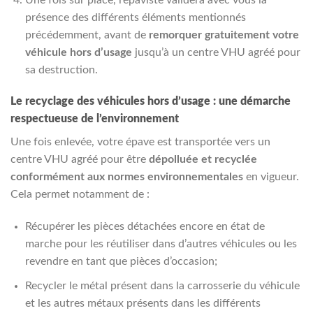
présence des différents éléments mentionnés
précédemment, avant de
remorquer gratuitement votre
véhicule hors d’usage
jusqu’à un centre VHU agréé pour
sa destruction.
Le recyclage des véhicules hors d’usage : une démarche
respectueuse de l’environnement
Une fois enlevée, votre épave est transportée vers un
centre VHU agréé pour être
dépolluée et recyclée
conformément aux normes environnementales
en vigueur.
Cela permet notamment de :
Récupérer les pièces détachées encore en état de
marche pour les réutiliser dans d’autres véhicules ou les
revendre en tant que pièces d’occasion;
Recycler le métal présent dans la carrosserie du véhicule
et les autres métaux présents dans les différents