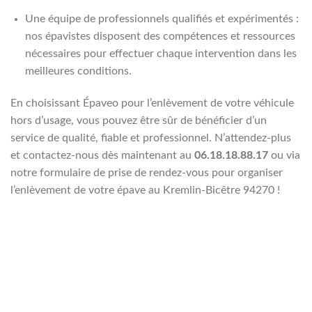
Une équipe de professionnels qualifiés et expérimentés :
nos épavistes disposent des compétences et ressources
nécessaires pour effectuer chaque intervention dans les
meilleures conditions.
En choisissant Épaveo pour l’enlèvement de votre véhicule
hors d’usage, vous pouvez être sûr de bénéficier d’un
service de qualité, fiable et professionnel. N’attendez-plus
et contactez-nous dès maintenant au
06.18.18.88.17
ou via
notre formulaire de prise de rendez-vous pour organiser
l’enlèvement de votre épave au Kremlin-Bicêtre 94270 !