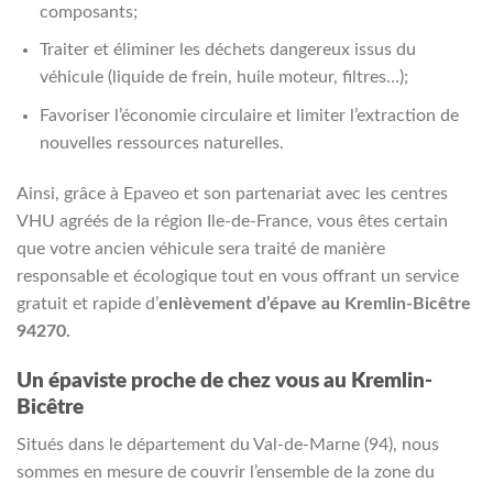
composants;
Traiter et éliminer les déchets dangereux issus du
véhicule (liquide de frein, huile moteur, filtres…);
Favoriser l’économie circulaire et limiter l’extraction de
nouvelles ressources naturelles.
Ainsi, grâce à Epaveo et son partenariat avec les centres
VHU agréés de la région Ile-de-France, vous êtes certain
que votre ancien véhicule sera traité de manière
responsable et écologique tout en vous offrant un service
gratuit et rapide d’
enlèvement d’épave au Kremlin-Bicêtre
94270.
Un épaviste proche de chez vous au Kremlin-
Bicêtre
Situés dans le département du Val-de-Marne (94), nous
sommes en mesure de couvrir l’ensemble de la zone du