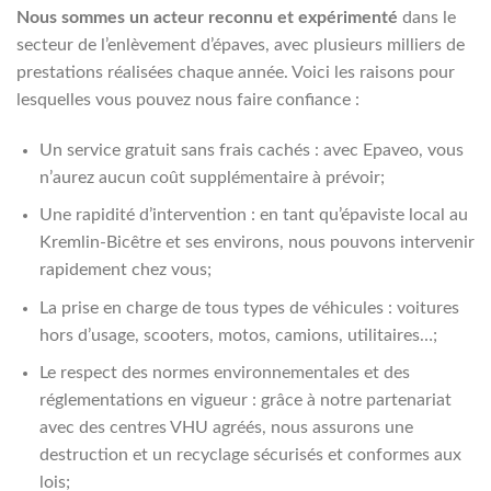
Nous sommes un acteur reconnu et expérimenté
dans le
secteur de l’enlèvement d’épaves, avec plusieurs milliers de
prestations réalisées chaque année. Voici les raisons pour
lesquelles vous pouvez nous faire confiance :
Un service gratuit sans frais cachés : avec Epaveo, vous
n’aurez aucun coût supplémentaire à prévoir;
Une rapidité d’intervention : en tant qu’épaviste local au
Kremlin-Bicêtre et ses environs, nous pouvons intervenir
rapidement chez vous;
La prise en charge de tous types de véhicules : voitures
hors d’usage, scooters, motos, camions, utilitaires…;
Le respect des normes environnementales et des
réglementations en vigueur : grâce à notre partenariat
avec des centres VHU agréés, nous assurons une
destruction et un recyclage sécurisés et conformes aux
lois;