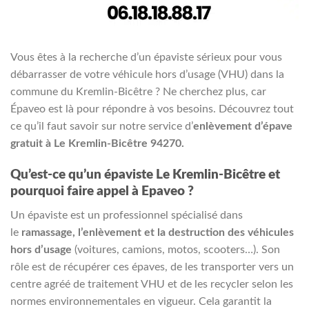
Vous êtes à la recherche d’un épaviste sérieux pour vous
débarrasser de votre véhicule hors d’usage (VHU) dans la
commune du Kremlin-Bicêtre ? Ne cherchez plus, car
Épaveo est là pour répondre à vos besoins. Découvrez tout
ce qu’il faut savoir sur notre service d’
enlèvement d’épave
gratuit à Le Kremlin-Bicêtre 94270.
Qu’est-ce qu’un épaviste Le Kremlin-Bicêtre et
pourquoi faire appel à Epaveo ?
Un épaviste est un professionnel spécialisé dans
le
ramassage, l’enlèvement et la destruction des véhicules
hors d’usage
(voitures, camions, motos, scooters…). Son
rôle est de récupérer ces épaves, de les transporter vers un
centre agréé de traitement VHU et de les recycler selon les
normes environnementales en vigueur. Cela garantit la