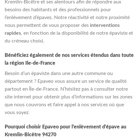
Kremlin-Bicêtre et ses alentours afin de répondre aux
besoins des habitants et des professionnels pour
l’enlèvement d’épaves. Notre réactivité et notre proximité
nous permettent de vous proposer des
interventions
rapides
, en fonction de la disponibilité de notre épaviste et
du créneau choisi.
Bénéficiez également de nos services étendus dans toute
la région Ile-de-France
Besoin d’un épaviste dans une autre commune ou
département ? Epaveo vous assure un service de qualité
partout en Île-de-France. N’hésitez pas à consulter notre
site internet pour obtenir plus d’informations sur les zones
que nous couvrons et faire appel à nos services où que
vous soyez.
Pourquoi choisir Epaveo pour l’enlèvement d’épave au
Kremlin-Bicêtre 94270