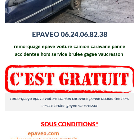
EPAVEO
06.24.06.82.38
remorquage epave voiture camion caravane panne
accidentee hors service brulee gagee vaucresson
remorquage epave voiture camion caravane panne accidentee hors
service brulee gagee vaucresson
SOUS CONDITIONS*