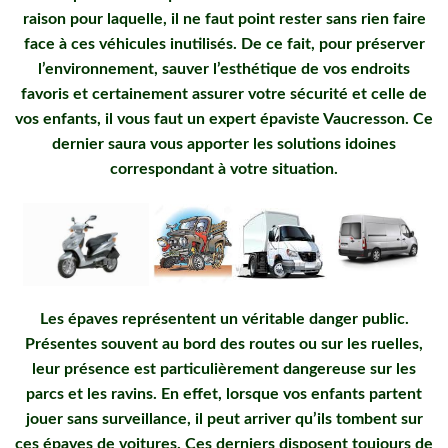
raison pour laquelle, il ne faut point rester sans rien faire
face à ces véhicules inutilisés. De ce fait, pour préserver
l’environnement, sauver l’esthétique de vos endroits
favoris et certainement assurer votre sécurité et celle de
vos enfants, il vous faut un expert épaviste Vaucresson. Ce
dernier saura vous apporter les solutions idoines
correspondant à votre situation.
Les épaves représentent un véritable danger public.
Présentes souvent au bord des routes ou sur les ruelles,
leur présence est particulièrement dangereuse sur les
parcs et les ravins. En effet, lorsque vos enfants partent
jouer sans surveillance, il peut arriver qu’ils tombent sur
ces épaves de voitures. Ces derniers disposent toujours de