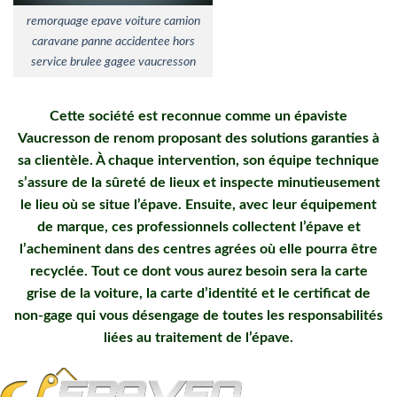
remorquage epave voiture camion
caravane panne accidentee hors
service brulee gagee vaucresson
Cette société est reconnue comme un épaviste
Vaucresson de renom proposant des solutions garanties à
sa clientèle. À chaque intervention, son équipe technique
s’assure de la sûreté de lieux et inspecte minutieusement
le lieu où se situe l’épave. Ensuite, avec leur équipement
de marque, ces professionnels collectent l’épave et
l’acheminent dans des centres agrées où elle pourra être
recyclée. Tout ce dont vous aurez besoin sera la carte
grise de la voiture, la carte d’identité et le certificat de
non-gage qui vous désengage de toutes les responsabilités
liées au traitement de l’épave.