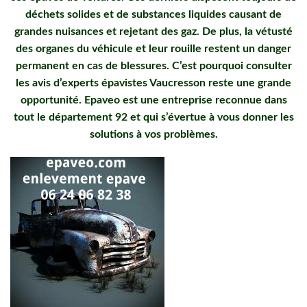
déchets solides et de substances liquides causant de
grandes nuisances et rejetant des gaz. De plus, la vétusté
des organes du véhicule et leur rouille restent un danger
permanent en cas de blessures. C’est pourquoi consulter
les avis d’experts épavistes Vaucresson reste une grande
opportunité. Epaveo est une entreprise reconnue dans
tout le département 92 et qui s’évertue à vous donner les
solutions à vos problèmes.