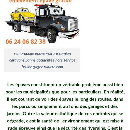
remorquage epave voiture camion
caravane panne accidentee hors service
brulee gagee vaucresson
Les épaves constituent un véritable problème aussi bien
pour les municipalités que pour les particuliers. En réalité,
il est courant de voir des épaves le long des routes, dans
les parcs ou simplement au fond des garages et des
jardins. Outre la valeur esthétique de ces endroits qui se
dégrade, c’est la santé de l’environnement qui est mise à
rude épreuve ainsi que la sécurité des riverains. C’est la