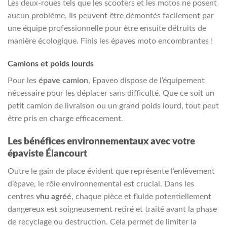
Les deux-roues tels que les scooters et les motos ne posent
aucun problème. Ils peuvent être démontés facilement par
une équipe professionnelle pour être ensuite détruits de
manière écologique. Finis les épaves moto encombrantes !
Camions et poids lourds
Pour les
épave camion
, Epaveo dispose de l’équipement
nécessaire pour les déplacer sans difficulté. Que ce soit un
petit camion de livraison ou un grand poids lourd, tout peut
être pris en charge efficacement.
Les bénéfices environnementaux avec votre
épaviste Élancourt
Outre le gain de place évident que représente l’enlèvement
d’épave, le rôle environnemental est crucial. Dans les
centres
vhu agréé
, chaque pièce et fluide potentiellement
dangereux est soigneusement retiré et traité avant la phase
de recyclage ou destruction. Cela permet de limiter la