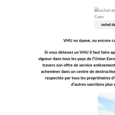
rachat d
VHU ou épave, ou encore carc
Si vous détenez un VHU il faut faire a
vigueur dans tous les pays de l’Union Euro
travers son offre de service enlèvement
acheminer dans un centre de destruction
respectée par tous les propriétaires d
d’autres sanctions plus s