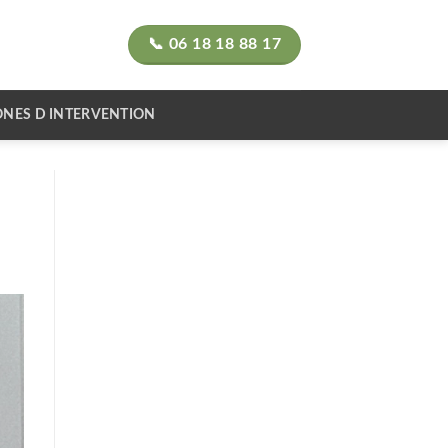
📞 06 18 18 88 17
ONES D INTERVENTION