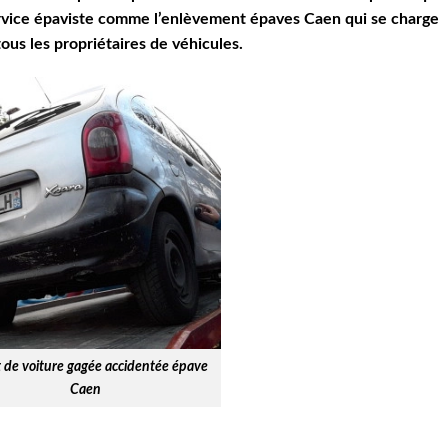
rvice épaviste comme l’enlèvement épaves Caen qui se charge
tous les propriétaires de véhicules.
 de voiture gagée accidentée épave
Caen