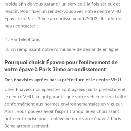
rapide afin de vous garantir un service à la fois sérieux et
réactif. Pour fixer un rendez-vous avec notre centre VHU
Épaviste à Paris 3ème arrondissement (75003), il suffit de
nous contacter :
Par téléphone,
En remplissant notre formulaire de demande en ligne.
Pourquoi choisir Épaveo pour l’enlèvement de
votre épave à Paris 3ème arrondissement
Des épavistes agréés par la préfecture et le centre VHU
Chez Épaveo, nos épavistes sont agréés par la préfecture et
le centre VHU, ce qui garantit que votre véhicule sera traité
conformément aux normes environnementales en vigueur.
Ainsi, vous pouvez avoir l’esprit tranquille en choisissant
notre entreprise pour l’enlèvement de votre épave à Paris
3ème arrondissement.