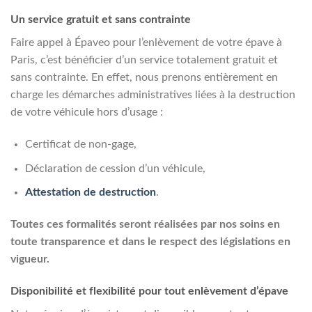
Un service gratuit et sans contrainte
Faire appel à Épaveo pour l’enlèvement de votre épave à
Paris, c’est bénéficier d’un service totalement gratuit et
sans contrainte. En effet, nous prenons entièrement en
charge les démarches administratives liées à la destruction
de votre véhicule hors d’usage :
Certificat de non-gage,
Déclaration de cession d’un véhicule,
Attestation de destruction
.
Toutes ces formalités seront réalisées par nos soins en
toute transparence et dans le respect des législations en
vigueur.
Disponibilité et flexibilité pour tout enlèvement d’épave