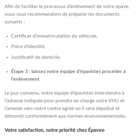
Afin de faciliter le processus d’enlèvement de votre épave,
nous vous recommandons de préparer les documents
suivants :
Certificat d’immatriculation du véhicule,
Pièce d’identité,
Justificatif de domicile.
Étape 3 : laissez notre équipe d’épavistes procéder à
l’enlèvement
Le jour convenu, notre équipe d’épavistes interviendra à
l’adresse indiquée pour prendre en charge votre VHU et
l’amener vers notre centre agréé où il sera dépollué et
démonté conformément aux normes environnementales.
Votre satisfaction, notre priorité chez Épaveo