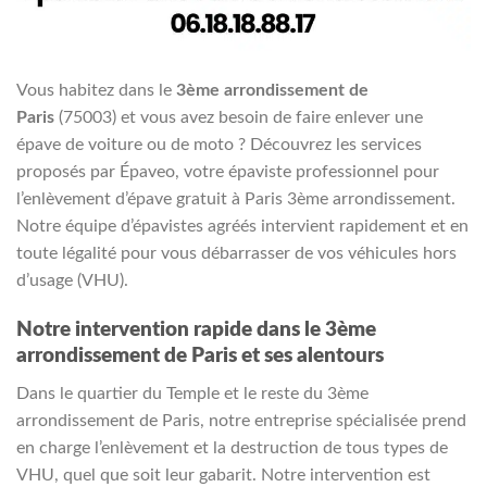
Vous habitez dans le
3ème arrondissement de
Paris
(75003) et vous avez besoin de faire enlever une
épave de voiture ou de moto ? Découvrez les services
proposés par Épaveo, votre épaviste professionnel pour
l’enlèvement d’épave gratuit à Paris 3ème arrondissement.
Notre équipe d’épavistes agréés intervient rapidement et en
toute légalité pour vous débarrasser de vos véhicules hors
d’usage (VHU).
Notre intervention rapide dans le 3ème
arrondissement de Paris et ses alentours
Dans le quartier du Temple et le reste du 3ème
arrondissement de Paris, notre entreprise spécialisée prend
en charge l’enlèvement et la destruction de tous types de
VHU, quel que soit leur gabarit. Notre intervention est