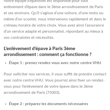
Notre équipe d’épavistes est disponible pour tout
enlèvement d’épave dans le 3ème arrondissement de Paris
et ses environs. Qu’il s’agisse d’une voiture, d’une moto ou
même d’un scooter, nous intervenons rapidement et dans le
créneau horaire de votre choix. Vous avez ainsi l’assurance
d’un service adapté et personnalisé, répondant au mieux à
vos contraintes et nécessités.
L’enlèvement d’épave à Paris 3ème
arrondissement : comment ça fonctionne ?
Étape 1 : prenez rendez-vous avec notre centre VHU
Pour solliciter nos services, il vous suffit de prendre contact
avec notre centre VHU. Vous pourrez ainsi fixer un rendez-
vous pour l’enlèvement de votre épave dans le 3ème
arrondissement de Paris (75003).
Étape 2 : préparez les documents nécessaires