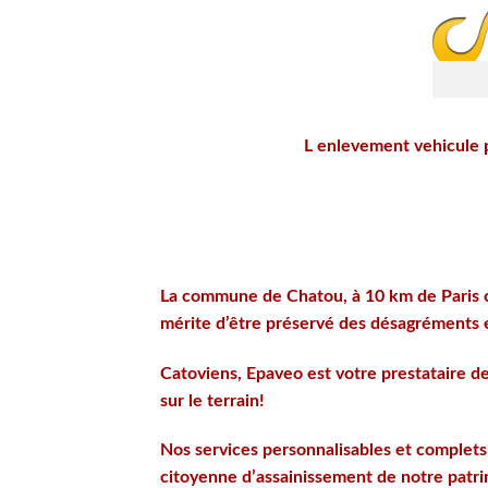
L enlevement vehicule 
La commune de Chatou, à 10 km de Paris c
mérite d’être préservé des désagréments 
Catoviens, Epaveo est votre prestataire d
sur le terrain!
Nos services personnalisables et complets
citoyenne d’assainissement de notre patr