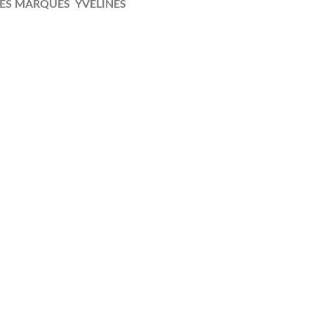
TES MARQUES YVELINES