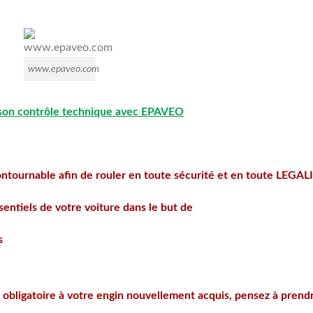
www.epaveo.com
 son contrôle technique avec EPAVEO
ontournable afin de rouler en toute sécurité et en toute LEGAL
sentiels de votre voiture dans le but de
s
e obligatoire à votre engin nouvellement acquis, pensez à prend