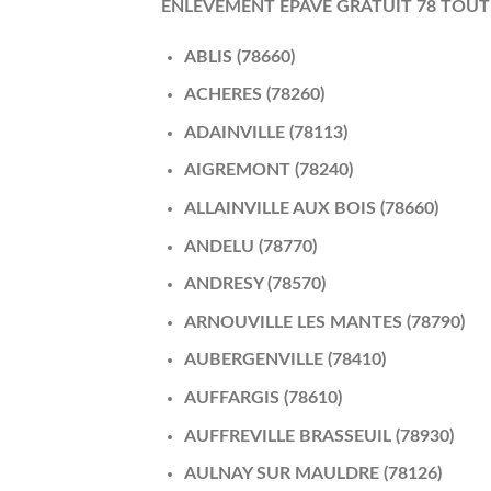
ENLEVEMENT EPAVE GRATUIT 78 TOU
ABLIS (78660)
ACHERES (78260)
ADAINVILLE (78113)
AIGREMONT (78240)
ALLAINVILLE AUX BOIS (78660)
ANDELU (78770)
ANDRESY (78570)
ARNOUVILLE LES MANTES (78790)
AUBERGENVILLE (78410)
AUFFARGIS (78610)
AUFFREVILLE BRASSEUIL (78930)
AULNAY SUR MAULDRE (78126)