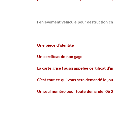
l enlevement vehicule pour destruction ch
Une pièce d’identité
Un certificat de non gage
La carte grise ( aussi appelée certificat d’
C’est tout ce qui vous sera demandé le jo
Un seul numéro pour toute demande: 06 2