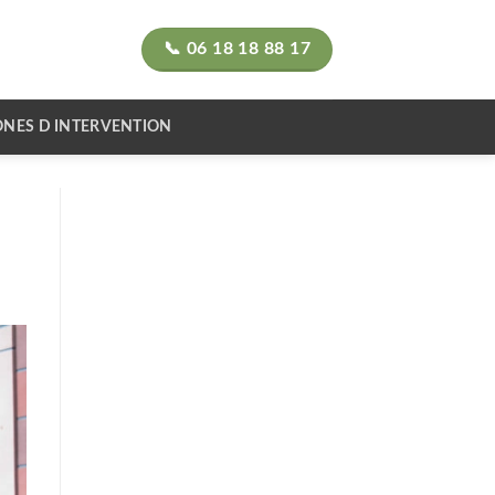
📞 06 18 18 88 17
ONES D INTERVENTION