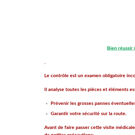
Bien réussir
Le contrôle est un examen obligatoire inc
Il analyse toutes les pièces et éléments es
Prévenir les grosses pannes éventuelle
Garantir votre sécurité sur la route.
Avant de faire passer cette visite médical