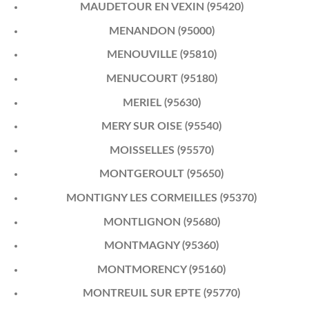
MAUDETOUR EN VEXIN (95420)
MENANDON (95000)
MENOUVILLE (95810)
MENUCOURT (95180)
MERIEL (95630)
MERY SUR OISE (95540)
MOISSELLES (95570)
MONTGEROULT (95650)
MONTIGNY LES CORMEILLES (95370)
MONTLIGNON (95680)
MONTMAGNY (95360)
MONTMORENCY (95160)
MONTREUIL SUR EPTE (95770)