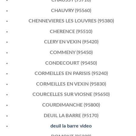
CHAUVRY (95560)
CHENNEVIERES LES LOUVRES (95380)
CHERENCE (95510)
CLERY EN VEXIN (95420)
COMMENY (95450)
CONDECOURT (95450)
CORMEILLES EN PARISIS (95240)
CORMEILLES EN VEXIN (95830)
COURCELLES SUR VIOSNE (95650)
COURDIMANCHE (95800)
DEUIL LA BARRE (95170)
deuil la barre video