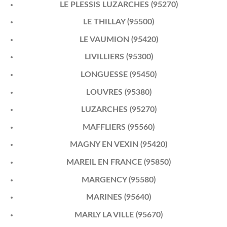
LE PLESSIS LUZARCHES (95270)
LE THILLAY (95500)
LE VAUMION (95420)
LIVILLIERS (95300)
LONGUESSE (95450)
LOUVRES (95380)
LUZARCHES (95270)
MAFFLIERS (95560)
MAGNY EN VEXIN (95420)
MAREIL EN FRANCE (95850)
MARGENCY (95580)
MARINES (95640)
MARLY LA VILLE (95670)