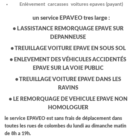
Enlèvement carcasses voitures epaves (payant)
un service EPAVEO tres large :
• L ASSISTANCE REMORQUAGE EPAVE SUR
DEPANNEUSE
• TREUILLAGE VOITURE EPAVE EN SOUS SOL
• ENLEVEMENT DES VÉHICULES ACCIDENTÉS
EPAVE SUR LA VOIE PUBLIC
• TREUILLAGE VOITURE EPAVE DANS LES
RAVINS
• LE REMORQUAGE DE VEHICULE EPAVE NON
HOMOLOGUER
le service EPAVEO est sans frais de déplacement dans
toutes les rues de colombes du lundi au dimanche matin
de 8h a 19h.