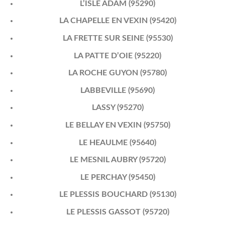
L’ISLE ADAM (95290)
LA CHAPELLE EN VEXIN (95420)
LA FRETTE SUR SEINE (95530)
LA PATTE D’OIE (95220)
LA ROCHE GUYON (95780)
LABBEVILLE (95690)
LASSY (95270)
LE BELLAY EN VEXIN (95750)
LE HEAULME (95640)
LE MESNIL AUBRY (95720)
LE PERCHAY (95450)
LE PLESSIS BOUCHARD (95130)
LE PLESSIS GASSOT (95720)