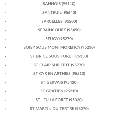
SANNOIS (95110)
SANTEUIL (95640)
SARCELLES (95200)
SERAINCOURT (95450)
SEUGY (95270)
SOISY SOUS MONTMORENCY (95230)
ST BRICE SOUS FORET (95350)
ST CLAIR SUR EPTE (95770)
ST CYR EN ARTHIES (95510)
ST GERVAIS (95420)
ST GRATIEN (95210)
ST LEU LA FORET (95320)
ST MARTIN DU TERTRE (95270)