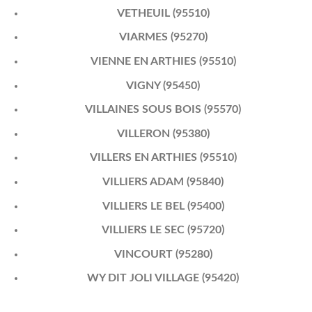
VETHEUIL (95510)
VIARMES (95270)
VIENNE EN ARTHIES (95510)
VIGNY (95450)
VILLAINES SOUS BOIS (95570)
VILLERON (95380)
VILLERS EN ARTHIES (95510)
VILLIERS ADAM (95840)
VILLIERS LE BEL (95400)
VILLIERS LE SEC (95720)
VINCOURT (95280)
WY DIT JOLI VILLAGE (95420)