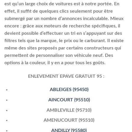
est qu’un large choix de voitures est à notre portée. En
effet, il suffit de quelques clics seulement pour être
submergé par un nombre d’annonces incalculable. Mieux
encore : grâce aux moteurs de recherche spécifiques, il
devient possible d’effectuer un tri en s’appuyant sur des
filtres tels que la marque, le prix ou le carburant. Il existe
même des sites proposés par certains constructeurs qui
permettent de personnaliser son véhicule neuf. Des
options à la couleur, il y en a pour tous les goûts.
ENLEVEMENT EPAVE GRATUIT 95 :
ABLEIGES (95450)
AINCOURT (95510)
AMBLEVILLE (95710)
AMENUCOURT (95510)
ANDILLY (95580)