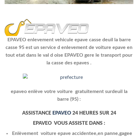
EPAVEO enlevement vehicule epave casse deuil la barre
casse 95 est un service d enlevement de voiture epave en
tout etat dans le val d oise EPAVEO gere le transport pour
la casse des epaves .
epaveo enlève votre voiture gratuitement surdeuil la
barre (95) :
ASSISTANCE
EPAVEO
24 HEURES SUR 24
EPAVEO VOUS ASSISTE DANS :
Enlèvement voiture epave accidentee,en panne,gagee