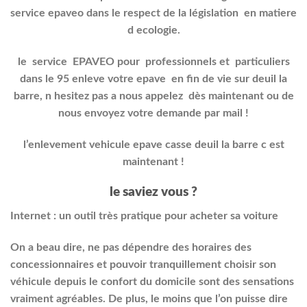
service epaveo dans le respect de la législation en matiere
d ecologie.
le service EPAVEO pour professionnels et particuliers
dans le 95 enleve votre epave en fin de vie sur deuil la
barre, n hesitez pas a nous appelez dès maintenant ou de
nous envoyez votre demande par mail !
l’enlevement vehicule epave casse deuil la barre c est
maintenant !
le saviez vous ?
Internet : un outil très pratique pour acheter sa voiture
On a beau dire, ne pas dépendre des horaires des
concessionnaires et pouvoir tranquillement choisir son
véhicule depuis le confort du domicile sont des sensations
vraiment agréables. De plus, le moins que l’on puisse dire