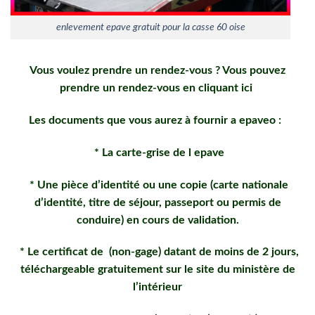
enlevement epave gratuit pour la casse 60 oise
Vous voulez prendre un rendez-vous ? Vous pouvez
prendre un rendez-vous en
cliquant ici
Les documents que vous aurez à fournir a epaveo :
* La carte-grise de l epave
* Une pièce d’identité ou une copie (carte nationale
d’identité, titre de séjour, passeport ou permis de
conduire) en cours de validation.
* Le certificat de (non-gage) datant de moins de 2 jours,
téléchargeable gratuitement sur le site du ministère de
l’intérieur