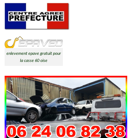
enlevement epave gratuit pour
la casse 60 oise