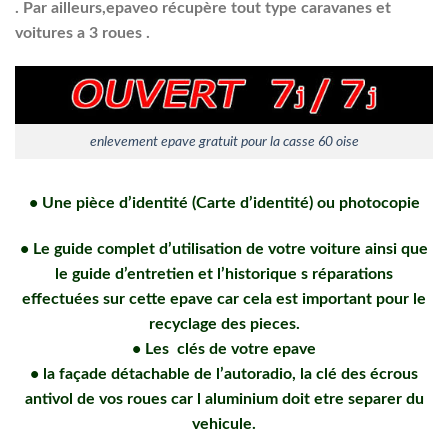
. Par ailleurs,epaveo récupère tout type caravanes et
voitures a 3 roues .
enlevement epave gratuit pour la casse 60 oise
•
Une pièce d’identité (Carte d’identité) ou photocopie
•
Le guide complet d’utilisation de votre voiture ainsi que
le guide d’entretien et l’historique s réparations
effectuées sur cette epave car cela est important pour le
recyclage des pieces.
•
Les clés de votre epave
•
la façade détachable de l’autoradio, la clé des écrous
antivol de vos roues car l aluminium doit etre separer du
vehicule.