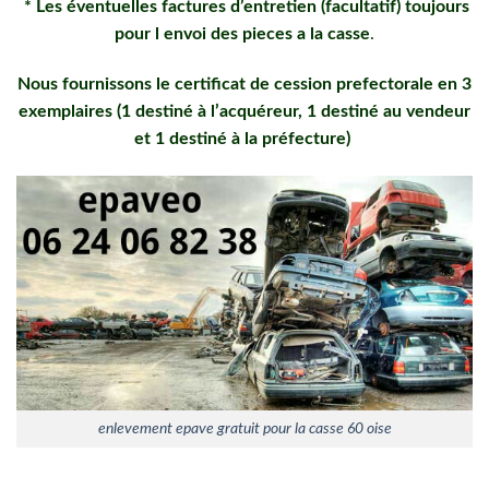
* Les éventuelles factures d’entretien (facultatif) toujours
pour l envoi des pieces a la casse
.
Nous fournissons le certificat de cession prefectorale en 3
exemplaires (1 destiné à l’acquéreur, 1 destiné au vendeur
et 1 destiné à la préfecture)
enlevement epave gratuit pour la casse 60 oise