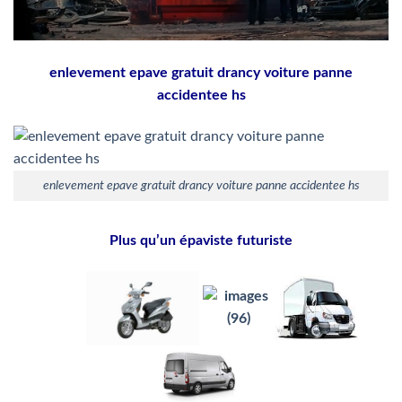
enlevement epave gratuit drancy voiture panne
accidentee hs
enlevement epave gratuit drancy voiture panne accidentee hs
Plus qu’un épaviste futuriste