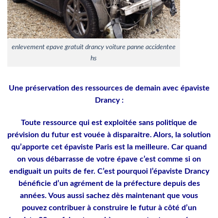
enlevement epave gratuit drancy voiture panne accidentee
hs
Une préservation des ressources de demain avec épaviste
Drancy :
Toute ressource qui est exploitée sans politique de
prévision du futur est vouée à disparaitre. Alors, la solution
qu’apporte cet épaviste Paris est la meilleure. Car quand
on vous débarrasse de votre épave c’est comme si on
endiguait un puits de fer. C’est pourquoi l’épaviste Drancy
bénéficie d’un agrément de la préfecture depuis des
années. Vous aussi sachez dès maintenant que vous
pouvez contribuer à construire le futur à côté d’un