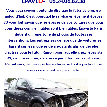
EPAVE
O
–
06.24.06.82.38
Vous avez souvent entendu dire que le futur se prépare
aujourd’hui. C’est pourquoi le service enlèvement épaves
93 vous fait savoir que les épaves de vos voitures que vous
considérez comme inutiles sont bien utiles. Épaviste Paris
détient un répertoire de photos de toutes ses
interventions. Les entreprises de fabrique de voitures se
basent sur les modèles déjà existants afin de déceler
d’autres pour le futur. Raison pour laquelle chez l’épaviste
93, rien ne se crée, rien ne se perd, tout se transforme.
Par ailleurs, sachez que les voitures se font à partir d’une
ressource épuisable qu’est le fer.