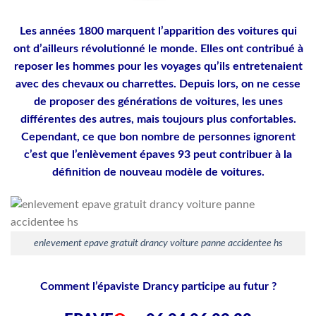
Les années 1800 marquent l’apparition des voitures qui
ont d’ailleurs révolutionné le monde. Elles ont contribué à
reposer les hommes pour les voyages qu’ils entretenaient
avec des chevaux ou charrettes. Depuis lors, on ne cesse
de proposer des générations de voitures, les unes
différentes des autres, mais toujours plus confortables.
Cependant, ce que bon nombre de personnes ignorent
c’est que l’enlèvement épaves 93 peut contribuer à la
définition de nouveau modèle de voitures.
enlevement epave gratuit drancy voiture panne accidentee hs
Comment l’épaviste Drancy participe au futur ?