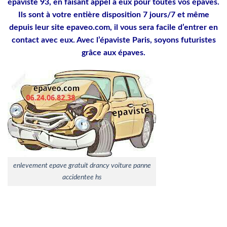
épaviste 93, en faisant appel à eux pour toutes vos épaves.
Ils sont à votre entière disposition 7 jours/7 et même
depuis leur site epaveo.com, il vous sera facile d’entrer en
contact avec eux. Avec l’épaviste Paris, soyons futuristes
grâce aux épaves.
enlevement epave gratuit drancy voiture panne
accidentee hs