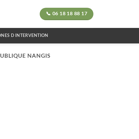
📞 06 18 18 88 17
ONES D INTERVENTION
PUBLIQUE NANGIS