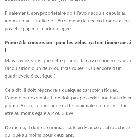
Finalement, son propriétaire doit l’avoir acquis depuis au
moins un an. Et elle doit être immatriculée en France et ne
pas être gagée ni endommagée.
Prime à la conversion : pour les vélos, ça fonctionne aussi
!
Mais saviez-vous que cette prime à la casse concerne aussi
l’acquisition d’un deux ou trois roues ? Ou encore d’un
quadricycle électrique ?
Cela dit, il doit répondre à quelques caractéristiques.
Comme par exemple, il ne doit pas posséder une batterie en
plomb. Aussi, la puissance nette maximale du moteur doit
être au moins égale à 2 ou 3 kW.
De même, il doit être immatriculé en France et être acheté
ou loué au moins pour deux ans.