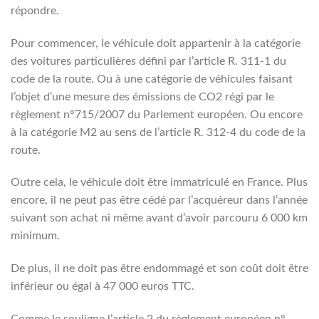
répondre.
Pour commencer, le véhicule doit appartenir à la catégorie
des voitures particulières défini par l’article R. 311-1 du
code de la route. Ou à une catégorie de véhicules faisant
l’objet d’une mesure des émissions de CO2 régi par le
règlement n°715/2007 du Parlement européen. Ou encore
à la catégorie M2 au sens de l’article R. 312-4 du code de la
route.
Outre cela, le véhicule doit être immatriculé en France. Plus
encore, il ne peut pas être cédé par l’acquéreur dans l’année
suivant son achat ni même avant d’avoir parcouru 6 000 km
minimum.
De plus, il ne doit pas être endommagé et son coût doit être
inférieur ou égal à 47 000 euros TTC.
Comme le souligne l’article 2 du règlement européen n°