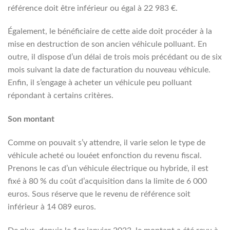
référence doit être inférieur ou égal à 22 983 €.
Également, le bénéficiaire de cette aide doit procéder à la
mise en destruction de son ancien véhicule polluant. En
outre, il dispose d’un délai de trois mois précédant ou de six
mois suivant la date de facturation du nouveau véhicule.
Enfin, il s’engage à acheter un véhicule peu polluant
répondant à certains critères.
Son montant
Comme on pouvait s’y attendre, il varie selon le type de
véhicule acheté ou louéet enfonction du revenu fiscal.
Prenons le cas d’un véhicule électrique ou hybride, il est
fixé à 80 % du coût d’acquisition dans la limite de 6 000
euros. Sous réserve que le revenu de référence soit
inférieur à 14 089 euros.