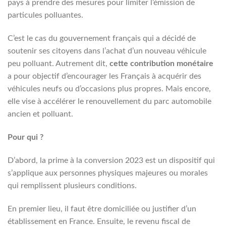
pays à prendre des mesures pour limiter l’émission de
particules polluantes.
C’est le cas du gouvernement français qui a décidé de
soutenir ses citoyens dans l’achat d’un nouveau véhicule
peu polluant. Autrement dit,
cette contribution monétaire
a pour objectif d’encourager les Français à acquérir des
véhicules neufs ou d’occasions plus propres. Mais encore,
elle vise à accélérer le renouvellement du parc automobile
ancien et polluant.
Pour qui ?
D’abord, la prime à la conversion 2023 est un dispositif qui
s’applique aux personnes physiques majeures ou morales
qui remplissent plusieurs conditions.
En premier lieu, il faut être domiciliée ou justifier d’un
établissement en France. Ensuite, le revenu fiscal de