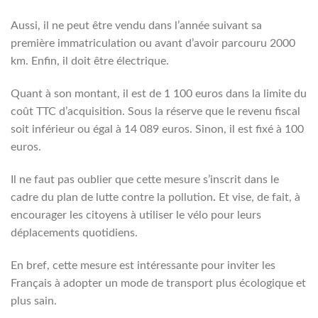
Aussi, il ne peut être vendu dans l’année suivant sa
première immatriculation ou avant d’avoir parcouru 2000
km. Enfin, il doit être électrique.
Quant à son montant, il est de 1 100 euros dans la limite du
coût TTC d’acquisition. Sous la réserve que le revenu fiscal
soit inférieur ou égal à 14 089 euros. Sinon, il est fixé à 100
euros.
Il ne faut pas oublier que cette mesure s’inscrit dans le
cadre du plan de lutte contre la pollution
.
Et vise, de fait, à
encourager les citoyens à utiliser le vélo pour leurs
déplacements quotidiens.
En bref, cette mesure est intéressante pour inviter les
Français à adopter un mode de transport plus écologique et
plus sain.