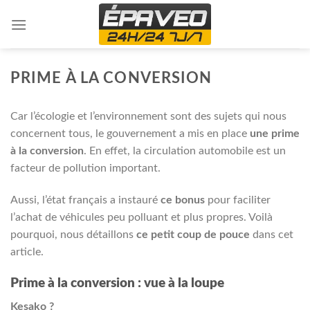
Skip
to
content
PRIME À LA CONVERSION
Car l’écologie et l’environnement sont des sujets qui nous
concernent tous, le gouvernement a mis en place
une prime
à la conversion
. En effet, la circulation automobile est un
facteur de pollution important.
Aussi, l’état français a instauré
ce bonus
pour faciliter
l’achat de véhicules peu polluant et plus propres. Voilà
pourquoi, nous détaillons
ce petit coup de pouce
dans cet
article.
Prime à la conversion : vue à la loupe
Kesako ?