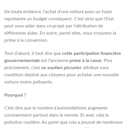
De toute évidence, l’achat d’une voiture pour un foyer
représente un budget conséquent. C’est ainsi que l’Etat
peut vous aider dans ce projet par l’attribution de
différentes aides. En outre, parmi elles, nous trouvons la
prime à la conversion.
Tout d’abord, il faut dire que
cette participation financière
gouvernementale
est l’ancienne
prime à la casse.
Plus
précisément, c’est
un soutien pécunier
attribué sous
condition destiné aux citoyens pour acheter une nouvelle
voiture moins polluante.
Pourquoi ?
C’est dire que le nombre d’automobilistes augmente
constamment partout dans le monde. Et avec cela la
pollution routière. Au point que cela a poussé de nombreux