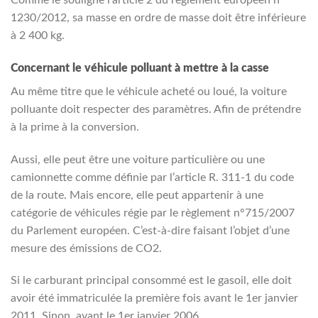
1230/2012, sa masse en ordre de masse doit être inférieure
à 2 400 kg.
Concernant le véhicule polluant à mettre à la casse
Au même titre que le véhicule acheté ou loué, la voiture
polluante doit respecter des paramètres. Afin de prétendre
à la prime à la conversion.
Aussi, elle peut être une voiture particulière ou une
camionnette comme définie par l’article R. 311-1 du code
de la route. Mais encore, elle peut appartenir à une
catégorie de véhicules régie par le règlement n°715/2007
du Parlement européen. C’est-à-dire faisant l’objet d’une
mesure des émissions de CO2.
Si le carburant principal consommé est le gasoil, elle doit
avoir été immatriculée la première fois avant le 1er janvier
2011. Sinon, avant le 1er janvier 2006.