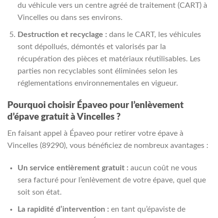
du véhicule vers un centre agréé de traitement (CART) à
Vincelles ou dans ses environs.
Destruction et recyclage :
dans le CART, les véhicules
sont dépollués, démontés et valorisés par la
récupération des pièces et matériaux réutilisables. Les
parties non recyclables sont éliminées selon les
réglementations environnementales en vigueur.
Pourquoi choisir Épaveo pour l’enlèvement
d’épave gratuit à Vincelles ?
En faisant appel à Épaveo pour retirer votre épave à
Vincelles (89290), vous bénéficiez de nombreux avantages :
Un service entièrement gratuit :
aucun coût ne vous
sera facturé pour l’enlèvement de votre épave, quel que
soit son état.
La rapidité d’intervention :
en tant qu’épaviste de