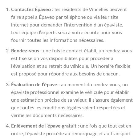
Contactez Épaveo :
les résidents de Vincelles peuvent
faire appel à Épaveo par téléphone ou via leur site
internet pour demander l’intervention d’un épaviste.
Leur équipe d’experts sera à votre écoute pour vous
fournir toutes les informations nécessaires.
Rendez-vous :
une fois le contact établi, un rendez-vous
est fixé selon vos disponibilités pour procéder à
l’évaluation et au retrait du véhicule. Un horaire flexible
est proposé pour répondre aux besoins de chacun.
Évaluation de l’épave :
au moment du rendez-vous, un
épaviste professionnel examine le véhicule pour établir
une estimation précise de sa valeur. Il s’assure également
que toutes les conditions légales soient respectées et
vérifie les documents nécessaires.
Enlèvement de l’épave gratuit :
une fois que tout est en
ordre, l’épaviste procède au remorquage et au transport