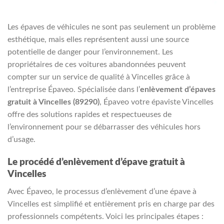
Les épaves de véhicules ne sont pas seulement un problème
esthétique, mais elles représentent aussi une source
potentielle de danger pour l’environnement. Les
propriétaires de ces voitures abandonnées peuvent
compter sur un service de qualité à Vincelles grâce à
l’entreprise Épaveo. Spécialisée dans l’
enlèvement d’épaves
gratuit à Vincelles (89290)
, Épaveo votre épaviste Vincelles
offre des solutions rapides et respectueuses de
l’environnement pour se débarrasser des véhicules hors
d’usage.
Le procédé d’enlèvement d’épave gratuit à
Vincelles
Avec Épaveo, le processus d’enlèvement d’une épave à
Vincelles est simplifié et entièrement pris en charge par des
professionnels compétents. Voici les principales étapes :