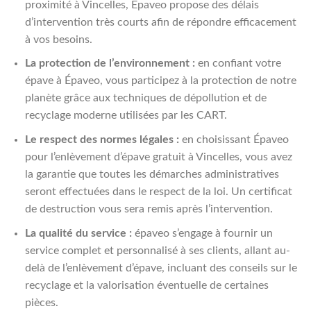
proximité à Vincelles, Épaveo propose des délais
d’intervention très courts afin de répondre efficacement
à vos besoins.
La protection de l’environnement :
en confiant votre
épave à Épaveo, vous participez à la protection de notre
planète grâce aux techniques de dépollution et de
recyclage moderne utilisées par les CART.
Le respect des normes légales :
en choisissant Épaveo
pour l’enlèvement d’épave gratuit à Vincelles, vous avez
la garantie que toutes les démarches administratives
seront effectuées dans le respect de la loi. Un certificat
de destruction vous sera remis après l’intervention.
La qualité du service :
épaveo s’engage à fournir un
service complet et personnalisé à ses clients, allant au-
delà de l’enlèvement d’épave, incluant des conseils sur le
recyclage et la valorisation éventuelle de certaines
pièces.