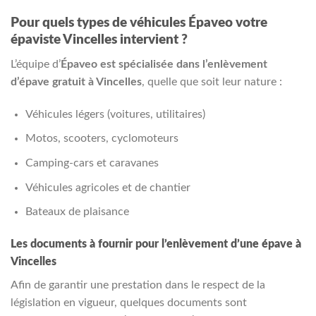
Pour quels types de véhicules Épaveo votre
épaviste Vincelles intervient ?
L’équipe d’
Épaveo est spécialisée dans l’enlèvement
d’épave gratuit à Vincelles
, quelle que soit leur nature :
Véhicules légers (voitures, utilitaires)
Motos, scooters, cyclomoteurs
Camping-cars et caravanes
Véhicules agricoles et de chantier
Bateaux de plaisance
Les documents à fournir pour l’enlèvement d’une épave à
Vincelles
Afin de garantir une prestation dans le respect de la
législation en vigueur, quelques documents sont