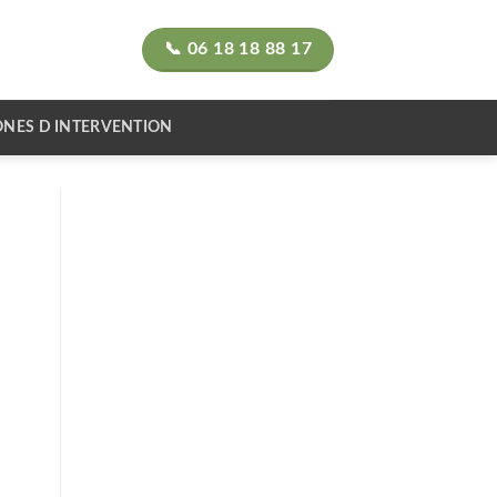
📞 06 18 18 88 17
ONES D INTERVENTION