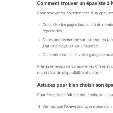
Comment trouver un épaviste à 
Pour trouver les coordonnées d’un épaviste 
Consultez les pages jaunes, où de nomb
répertoriés,
Faites une recherche sur internet en t
gratuit à Noyelles-en-Chaussée”,
Demandez conseil à votre garagiste ou à 
Prenez le temps de comparer les offres et c
de service, de disponibilité et de prix.
Astuces pour bien choisir son ép
Pour être sûr de faire le bon choix, voici qu
Vérifiez que l’épaviste dispose bien d’u