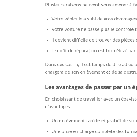
Plusieurs raisons peuvent vous amener à fa
Votre véhicule a subi de gros dommages 
Votre voiture ne passe plus le contrôle 
Il devient difficile de trouver des pièc
Le coût de réparation est trop élevé par 
Dans ces cas-là, il est temps de dire adieu 
chargera de son enlèvement et de sa destru
Les avantages de passer par un é
En choisissant de travailler avec un épavi
d’avantages :
Un enlèvement rapide et gratuit
de votr
Une prise en charge complète des formali