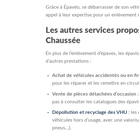
Grâce à Épavéo, se débarrasser de son véhic
appel à leur expertise pour un enlèvement 
Les autres services propo
Chaussée
En plus de l’enlèvement d’épaves, les épa
d’autres prestations :
Achat de véhicules accidentés ou en fin
pour les réparer et les remettre en circ
Vente de pièces détachées d’occasion :
pas à consulter les catalogues des épavi
Dépollution et recyclage des VHU
:
les 
véhicules hors d’usage, avec une valoris
pneus…).