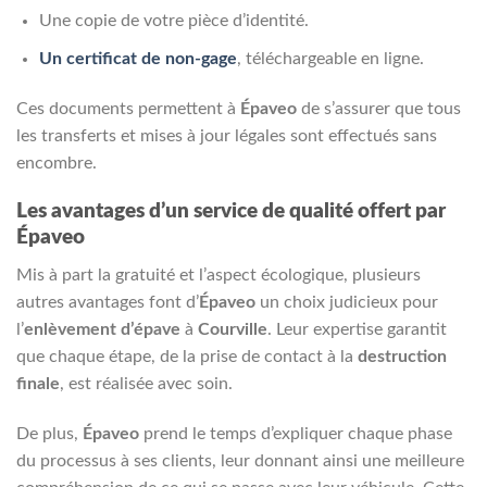
Une copie de votre pièce d’identité.
Un certificat de non-gage
, téléchargeable en ligne.
Ces documents permettent à
Épaveo
de s’assurer que tous
les transferts et mises à jour légales sont effectués sans
encombre.
Les avantages d’un service de qualité offert par
Épaveo
Mis à part la gratuité et l’aspect écologique, plusieurs
autres avantages font d’
Épaveo
un choix judicieux pour
l’
enlèvement d’épave
à
Courville
. Leur expertise garantit
que chaque étape, de la prise de contact à la
destruction
finale
, est réalisée avec soin.
De plus,
Épaveo
prend le temps d’expliquer chaque phase
du processus à ses clients, leur donnant ainsi une meilleure