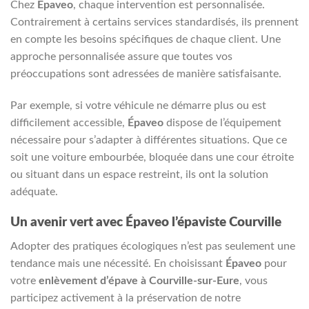
Chez
Épaveo
, chaque intervention est personnalisée.
Contrairement à certains services standardisés, ils prennent
en compte les besoins spécifiques de chaque client. Une
approche personnalisée assure que toutes vos
préoccupations sont adressées de manière satisfaisante.
Par exemple, si votre véhicule ne démarre plus ou est
difficilement accessible,
Épaveo
dispose de l’équipement
nécessaire pour s’adapter à différentes situations. Que ce
soit une voiture embourbée, bloquée dans une cour étroite
ou situant dans un espace restreint, ils ont la solution
adéquate.
Un avenir vert avec Épaveo l’épaviste Courville
Adopter des pratiques écologiques n’est pas seulement une
tendance mais une nécessité. En choisissant
Épaveo
pour
votre
enlèvement d’épave à Courville-sur-Eure
, vous
participez activement à la préservation de notre