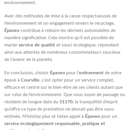
environnement.
Avec des méthodes de mise à la casse respectueuses de
l’environnement et un engagement envers le recyclage,
Épaveo
contribue à réduire les déchets automobiles de
manière significative. Cela montre qu’il est possible de
marier
service de qualité
et souci écologique, répondant
ainsi aux attentes de nombreux consommateurs soucieux
de l’avenir de la planète.
En conclusion, choisir
Épaveo
pour l’
enlèvement
de votre
épave à
Courville
, c’est opter pour un service complet,
efficace et centré sur le bien-être de ses clients autant que
sur celui de l’environnement. Que vous soyez de passage ou
résident de longue date du
51170
, la tranquillité d’esprit
qu’offre ce type de prestation ne devrait pas être sous-
estimée. N’hésitez plus et faites appel à
Épaveo
pour un
service écologiquement responsable, pratique et