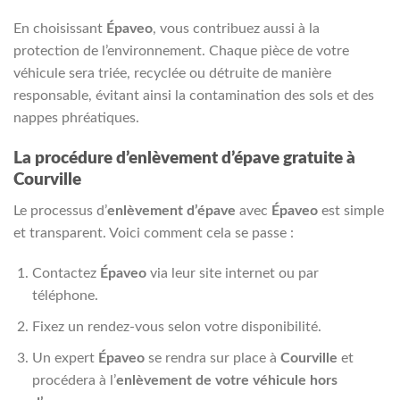
En choisissant
Épaveo
, vous contribuez aussi à la
protection de l’environnement. Chaque pièce de votre
véhicule sera triée, recyclée ou détruite de manière
responsable, évitant ainsi la contamination des sols et des
nappes phréatiques.
La procédure d’enlèvement d’épave gratuite à
Courville
Le processus d’
enlèvement d’épave
avec
Épaveo
est simple
et transparent. Voici comment cela se passe :
Contactez
Épaveo
via leur site internet ou par
téléphone.
Fixez un rendez-vous selon votre disponibilité.
Un expert
Épaveo
se rendra sur place à
Courville
et
procédera à l’
enlèvement de votre véhicule hors