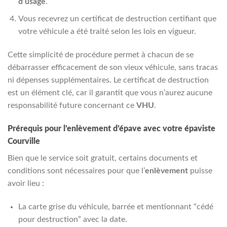
d’usage
.
Vous recevrez un certificat de destruction certifiant que
votre véhicule a été traité selon les lois en vigueur.
Cette simplicité de procédure permet à chacun de se
débarrasser efficacement de son vieux véhicule, sans tracas
ni dépenses supplémentaires. Le certificat de destruction
est un élément clé, car il garantit que vous n’aurez aucune
responsabilité future concernant ce
VHU
.
Prérequis pour l’enlèvement d’épave avec votre épaviste
Courville
Bien que le service soit gratuit, certains documents et
conditions sont nécessaires pour que l’
enlèvement
puisse
avoir lieu :
La carte grise du véhicule, barrée et mentionnant “cédé
pour destruction” avec la date.