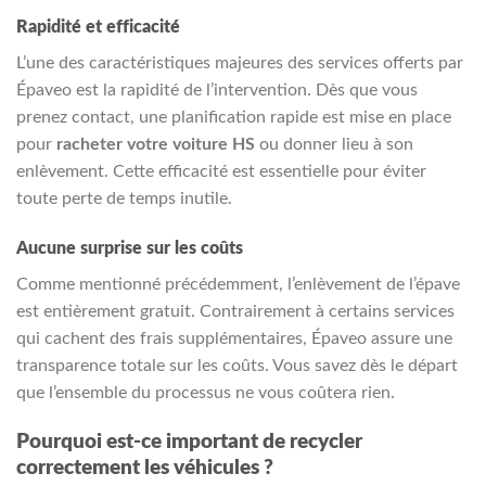
Rapidité et efficacité
L’une des caractéristiques majeures des services offerts par
Épaveo est la rapidité de l’intervention. Dès que vous
prenez contact, une planification rapide est mise en place
pour
racheter votre voiture HS
ou donner lieu à son
enlèvement. Cette efficacité est essentielle pour éviter
toute perte de temps inutile.
Aucune surprise sur les coûts
Comme mentionné précédemment, l’enlèvement de l’épave
est entièrement gratuit. Contrairement à certains services
qui cachent des frais supplémentaires, Épaveo assure une
transparence totale sur les coûts. Vous savez dès le départ
que l’ensemble du processus ne vous coûtera rien.
Pourquoi est-ce important de recycler
correctement les véhicules ?