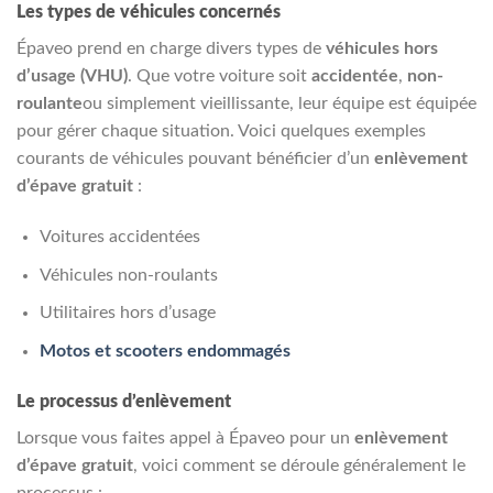
Les types de véhicules concernés
Épaveo prend en charge divers types de
véhicules hors
d’usage (VHU)
. Que votre voiture soit
accidentée
,
non-
roulante
ou simplement vieillissante, leur équipe est équipée
pour gérer chaque situation. Voici quelques exemples
courants de véhicules pouvant bénéficier d’un
enlèvement
d’épave gratuit
:
Voitures accidentées
Véhicules non-roulants
Utilitaires hors d’usage
Motos et scooters endommagés
Le processus d’enlèvement
Lorsque vous faites appel à Épaveo pour un
enlèvement
d’épave gratuit
, voici comment se déroule généralement le
processus :