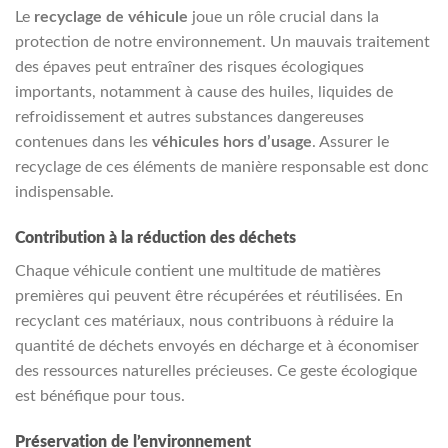
Le
recyclage de véhicule
joue un rôle crucial dans la
protection de notre environnement. Un mauvais traitement
des épaves peut entraîner des risques écologiques
importants, notamment à cause des huiles, liquides de
refroidissement et autres substances dangereuses
contenues dans les
véhicules hors d’usage
. Assurer le
recyclage de ces éléments de manière responsable est donc
indispensable.
Contribution à la réduction des déchets
Chaque véhicule contient une multitude de matières
premières qui peuvent être récupérées et réutilisées. En
recyclant ces matériaux, nous contribuons à réduire la
quantité de déchets envoyés en décharge et à économiser
des ressources naturelles précieuses. Ce geste écologique
est bénéfique pour tous.
Préservation de l’environnement