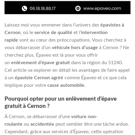
Laissez-moi vous emmener dans l’univers des
épavistes à
Cernon
, où le
service de qualité
et l’
intervention
rapide
sont au cœur des préoccupations. Vous cherchez à
vous débarrasser d’un
véhicule hors d’usage
à Cernon ? Ne
cherchez plus, Épaveo est là pour vous offrir
un
enlèvement d’épave gratuit
dans la région du 51240.
Cet article va explorer en détail les avantages de faire appel
à un
épaviste Cernon
agréé
comme Épaveo et ce que cela
implique pour votre
casse automobile
.
Pourquoi opter pour un enlèvement d’épave
gratuit à Cernon ?
À Cernon, se débarrasser d’une
voiture non-
roulante
ou
accidentée
peut sembler être une tâche ardue.
Cependant, grâce aux services d’Épaveo, cette opération