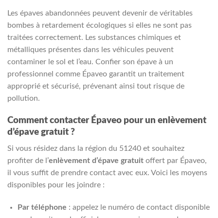
Les épaves abandonnées peuvent devenir de véritables
bombes à retardement écologiques si elles ne sont pas
traitées correctement. Les substances chimiques et
métalliques présentes dans les véhicules peuvent
contaminer le sol et l’eau. Confier son épave à un
professionnel comme Épaveo garantit un traitement
approprié et sécurisé, prévenant ainsi tout risque de
pollution.
Comment contacter Épaveo pour un enlèvement
d’épave gratuit ?
Si vous résidez dans la région du 51240 et souhaitez
profiter de l’
enlèvement d’épave gratuit
offert par Épaveo,
il vous suffit de prendre contact avec eux. Voici les moyens
disponibles pour les joindre :
Par téléphone
: appelez le numéro de contact disponible