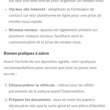
sur leur site web officiel pour organiser un rendez-vous.
Via leur site Internet
: remplissez le formulaire de
contact sur leur plateforme en ligne pour une prise de
rendez-vous rapide.
Réseaux sociaux
: épaveo est également présent sur
plusieurs réseaux sociaux, facilitant ainsi la
communication et la prise de rendez-vous.
Bonnes pratiques à suivre
Avant l’arrivée de vos épavistes agréés, voici quelques
recommandations pour assurer que tout se passe sans
accroc :
Désencombrer le véhicule
: retirez tous les effets
personnels de la voiture avant l’intervention.
Préparer les documents
: ayez en main les papiers
nécessaires tels que la carte grise et une pièce d’identité.