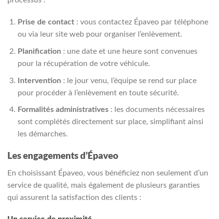
Prise de contact
: vous contactez Épaveo par téléphone
ou via leur site web pour organiser l’enlèvement.
Planification
: une date et une heure sont convenues
pour la récupération de votre véhicule.
Intervention
: le jour venu, l’équipe se rend sur place
pour procéder à l’enlèvement en toute sécurité.
Formalités administratives
: les documents nécessaires
sont complétés directement sur place, simplifiant ainsi
les démarches.
Les engagements d’Épaveo
En choisissant Épaveo, vous bénéficiez non seulement d’un
service de qualité, mais également de plusieurs garanties
qui assurent la satisfaction des clients :