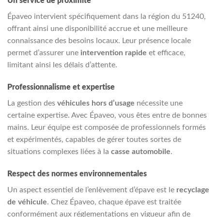
Un service de proximité
Épaveo intervient spécifiquement dans la région du 51240,
offrant ainsi une disponibilité accrue et une meilleure
connaissance des besoins locaux. Leur présence locale
permet d’assurer une
intervention rapide
et efficace,
limitant ainsi les délais d’attente.
Professionnalisme et expertise
La gestion des
véhicules hors d’usage
nécessite une
certaine expertise. Avec Épaveo, vous êtes entre de bonnes
mains. Leur équipe est composée de professionnels formés
et expérimentés, capables de gérer toutes sortes de
situations complexes liées à la
casse automobile
.
Respect des normes environnementales
Un aspect essentiel de l’enlèvement d’épave est le
recyclage
de véhicule
. Chez Épaveo, chaque épave est traitée
conformément aux réglementations en vigueur afin de