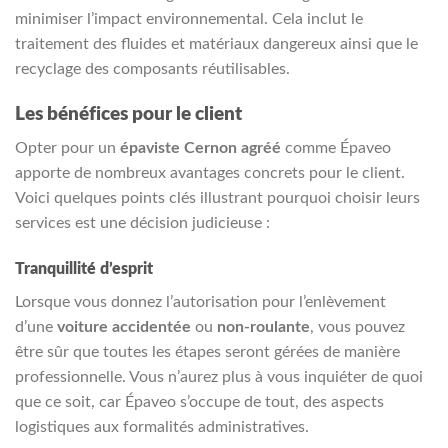
minimiser l’impact environnemental. Cela inclut le
traitement des fluides et matériaux dangereux ainsi que le
recyclage des composants réutilisables.
Les bénéfices pour le client
Opter pour un
épaviste Cernon agréé
comme Épaveo
apporte de nombreux avantages concrets pour le client.
Voici quelques points clés illustrant pourquoi choisir leurs
services est une décision judicieuse :
Tranquillité d’esprit
Lorsque vous donnez l’autorisation pour l’enlèvement
d’une
voiture accidentée
ou
non-roulante
, vous pouvez
être sûr que toutes les étapes seront gérées de manière
professionnelle. Vous n’aurez plus à vous inquiéter de quoi
que ce soit, car Épaveo s’occupe de tout, des aspects
logistiques aux formalités administratives.