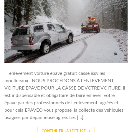
enlevement voiture epave gratuit casse issy les
moulineaux NOUS PROCÉDONS À L’ENLEVEMENT
VOITURE EPAVE POUR LA CASSE DE VOTRE VOITURE. il
est indispensable et obligatoire de faire enlever votre
épave par des professionnels de l enlevement agréés et
pour cela EPAVEO vous propose la collecte des vehicules
usagees par depanneuse agree. Les […]
CONTINUER LA LECTURE
→