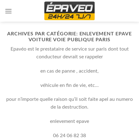
Skip
to
content
ARCHIVES PAR CATÉGORIE:
ENLEVEMENT EPAVE
VOITURE VOIE PUBLIQUE PARIS
Epavéo est le prestataire de service sur paris dont tout
conducteur devrait se rappeler
en cas de panne , accident,
véhicule en fin de vie, etc…
pour n’importe quelle raison qu’il soit faite apel au numero
de la destruction.
enlevement epave
06 24 06 82 38