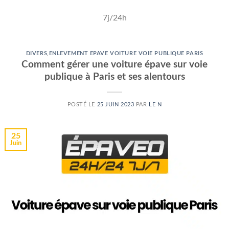
7j/24h
DIVERS
,
ENLEVEMENT EPAVE VOITURE VOIE PUBLIQUE PARIS
Comment gérer une voiture épave sur voie
publique à Paris et ses alentours
POSTÉ LE
25 JUIN 2023
PAR
LE N
25
Juin