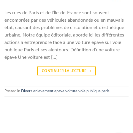
Les rues de Paris et de l’Île-de-France sont souvent
encombrées par des véhicules abandonnés ou en mauvais
état, causant des problèmes de circulation et d’esthétique
urbaine. Notre équipe éditoriale, aborde ici les différentes
actions à entreprendre face à une voiture épave sur voie
publique Paris et ses alentours. Définition d’une voiture
épave Une voiture est […]
CONTINUER LA LECTURE
→
Posted in
Divers
,
enlevement epave voiture voie publique paris