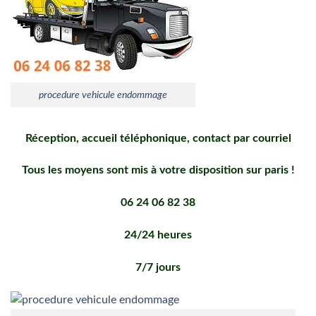
procedure vehicule endommage
Réception, accueil téléphonique, contact par courriel
Tous les moyens sont mis à votre disposition sur paris !
06 24 06 82 38
24/24 heures
7/7 jours