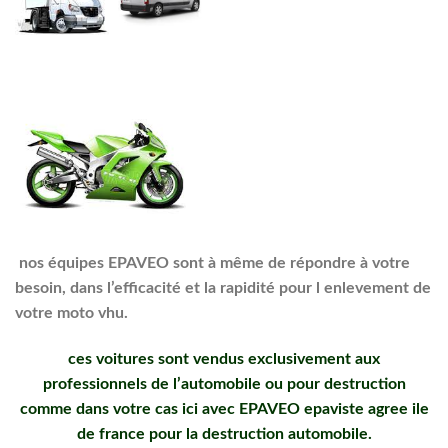
nos équipes EPAVEO sont à même de répondre à votre
besoin, dans l’efficacité et la rapidité pour l enlevement de
votre moto vhu.
ces voitures sont vendus exclusivement aux
professionnels de l’automobile ou pour destruction
comme dans votre cas ici avec EPAVEO epaviste agree ile
de france pour la destruction automobile.