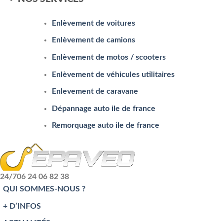
Enlèvement de voitures
Enlèvement de camions
Enlèvement de motos / scooters
Enlèvement de véhicules utilitaires
Enlevement de caravane
Dépannage auto ile de france
Remorquage auto ile de france
24/7
06 24 06 82 38
QUI SOMMES-NOUS ?
+ D’INFOS