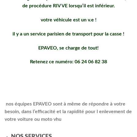
de procédure RIV VE lorsqu’il est inférieur.
votre véhicule est un v.e !
il y a un service parisien de transport pour la casse !
EPAVEO, se charge de tout!
Retenez ce numéro: 06 24 06 82 38
nos équipes EPAVEO sont à même de répondre à votre
besoin, dans l’efficacité et la rapidité pour l enlevement de
votre voiture ou moto vhu
NOS SERVICES