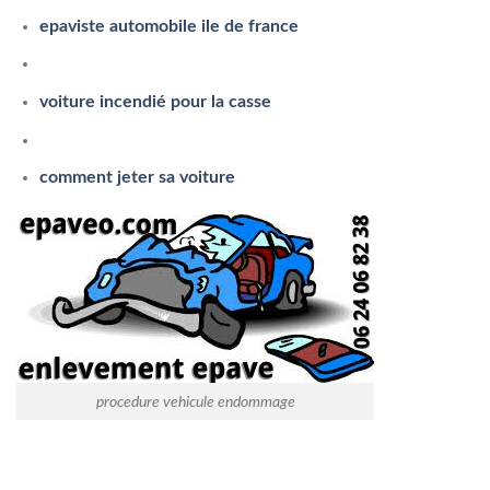
epaviste automobile ile de france
voiture incendié pour la casse
comment jeter sa voiture
procedure vehicule endommage