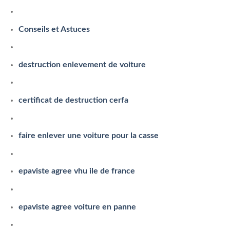
Conseils et Astuces
destruction enlevement de voiture
certificat de destruction cerfa
faire enlever une voiture pour la casse
epaviste agree vhu ile de france
epaviste agree voiture en panne