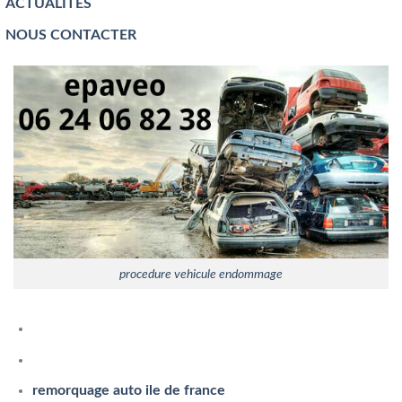
ACTUALITÉS
NOUS CONTACTER
procedure vehicule endommage
remorquage auto ile de france