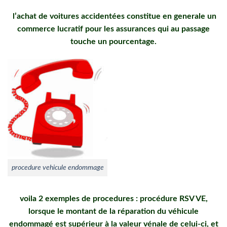
l’achat de voitures accidentées constitue en generale un
commerce lucratif pour les assurances qui au passage
touche un pourcentage.
procedure vehicule endommage
voila 2 exemples de procedures : procédure RSV VE,
lorsque le montant de la réparation du véhicule
endommagé est supérieur à la valeur vénale de celui-ci, et