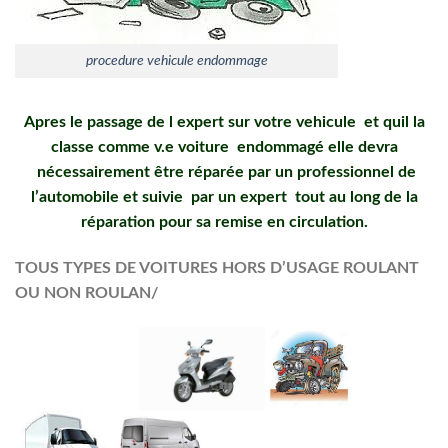
procedure vehicule endommage
Apres le passage de l expert sur votre vehicule et quil la
classe comme v.e voiture endommagé elle devra
nécessairement être réparée par un professionnel de
l’automobile et suivie par un expert tout au long de la
réparation pour sa remise en circulation.
TOUS TYPES DE VOITURES HORS D’USAGE ROULANT
OU NON ROULAN/