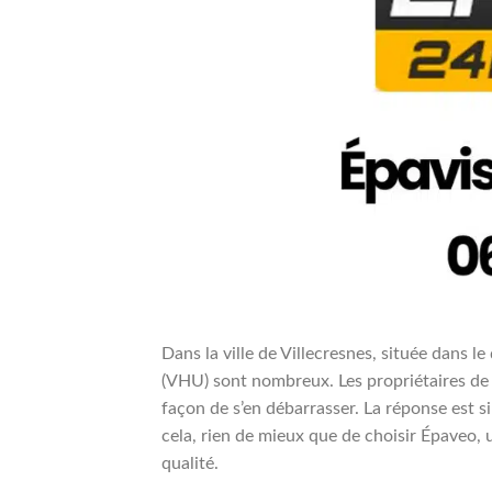
Dans la ville de Villecresnes, située dans 
(VHU) sont nombreux. Les propriétaires de 
façon de s’en débarrasser. La réponse est si
cela, rien de mieux que de choisir Épaveo, 
qualité.