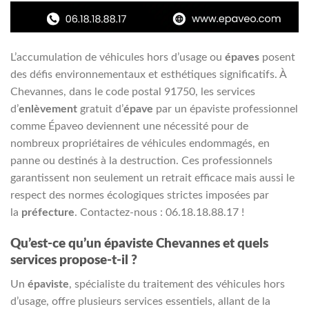
L’accumulation de véhicules hors d’usage ou
épaves
posent
des défis environnementaux et esthétiques significatifs. À
Chevannes, dans le code postal 91750, les services
d’
enlèvement
gratuit d’
épave
par un épaviste professionnel
comme Épaveo deviennent une nécessité pour de
nombreux propriétaires de véhicules endommagés, en
panne ou destinés à la destruction. Ces professionnels
garantissent non seulement un retrait efficace mais aussi le
respect des normes écologiques strictes imposées par
la
préfecture
. Contactez-nous : 06.18.18.88.17 !
Qu’est-ce qu’un épaviste Chevannes et quels
services propose-t-il ?
Un
épaviste
, spécialiste du traitement des véhicules hors
d’usage, offre plusieurs services essentiels, allant de la