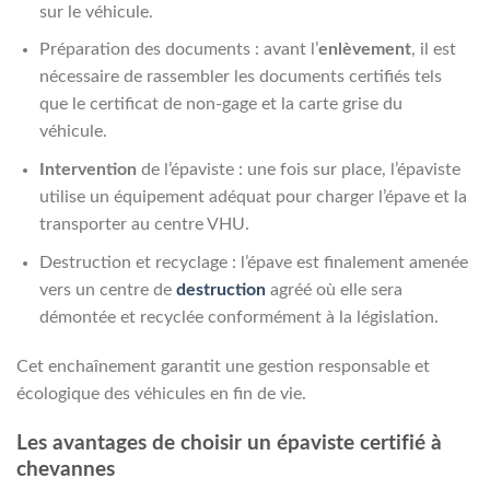
sur le véhicule.
Préparation des documents : avant l’
enlèvement
, il est
nécessaire de rassembler les documents certifiés tels
que le certificat de non-gage et la carte grise du
véhicule.
Intervention
de l’épaviste : une fois sur place, l’épaviste
utilise un équipement adéquat pour charger l’épave et la
transporter au centre VHU.
Destruction et recyclage : l’épave est finalement amenée
vers un centre de
destruction
agréé où elle sera
démontée et recyclée conformément à la législation.
Cet enchaînement garantit une gestion responsable et
écologique des véhicules en fin de vie.
Les avantages de choisir un épaviste certifié à
chevannes