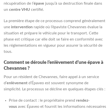
récupération de l’
épave
jusqu’à sa destruction finale dans
un
centre VHU
certifié.
La première étape de ce processus comprend généralement
une
intervention
rapide où l’épaviste Chevannes évalue la
situation et prépare le véhicule pour le transport. Cette
phase est critique car elle doit se faire en conformité avec
les réglementations en vigueur pour assurer la sécurité de
tous.
Comment se déroule l’enlèvement d’une épave à
Chevannes ?
Pour un résident de Chevannes, faire appel à un service
d’
enlèvement
d’Épaveo est souvent synonyme de
simplicité. Le processus se décline en quelques étapes clés :
Prise de contact : le propriétaire prend
rendez-
vous
avec Épaveo et fournit les informations nécessaires