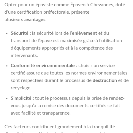
Opter pour un épaviste comme Épaveo à Chevannes, doté
d’une certification préfectorale, présente
plusieurs
avantages
.
Sécurité :
la sécurité lors de l’
enlèvement
et du
transport de l’épave est maximisée grâce à l’utilisation
d’équipements appropriés et à la compétence des
intervenants.
Conformité environnementale :
choisir un service
certifié assure que toutes les normes environnementales
sont respectées durant le processus de
destruction
et de
recyclage.
Simplicité :
tout le processus depuis la prise de rendez-
vous jusqu’à la remise des documents certifiés se fait
avec facilité et transparence.
Ces facteurs contribuent grandement à la tranquillité