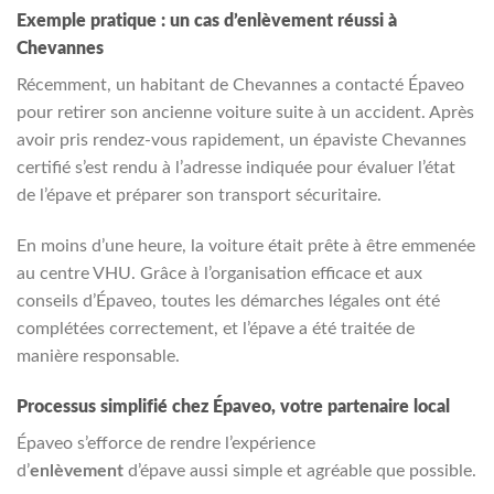
Exemple pratique : un cas d’enlèvement réussi à
Chevannes
Récemment, un habitant de Chevannes a contacté Épaveo
pour retirer son ancienne voiture suite à un accident. Après
avoir pris rendez-vous rapidement, un épaviste Chevannes
certifié s’est rendu à l’adresse indiquée pour évaluer l’état
de l’épave et préparer son transport sécuritaire.
En moins d’une heure, la voiture était prête à être emmenée
au centre VHU. Grâce à l’organisation efficace et aux
conseils d’Épaveo, toutes les démarches légales ont été
complétées correctement, et l’épave a été traitée de
manière responsable.
Processus simplifié chez Épaveo, votre partenaire local
Épaveo s’efforce de rendre l’expérience
d’
enlèvement
d’épave aussi simple et agréable que possible.