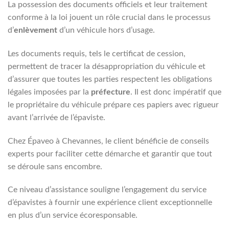
La possession des documents officiels et leur traitement
conforme à la loi jouent un rôle crucial dans le processus
d’
enlèvement
d’un véhicule hors d’usage.
Les documents requis, tels le certificat de cession,
permettent de tracer la désappropriation du véhicule et
d’assurer que toutes les parties respectent les obligations
légales imposées par la
préfecture
. Il est donc impératif que
le propriétaire du véhicule prépare ces papiers avec rigueur
avant l’arrivée de l’épaviste.
Chez Épaveo à Chevannes, le client bénéficie de conseils
experts pour faciliter cette démarche et garantir que tout
se déroule sans encombre.
Ce niveau d’assistance souligne l’engagement du service
d’épavistes à fournir une expérience client exceptionnelle
en plus d’un service écoresponsable.