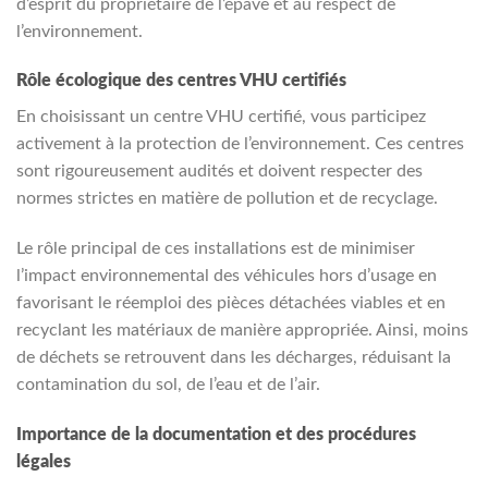
d’esprit du propriétaire de l’épave et au respect de
l’environnement.
Rôle écologique des centres VHU certifiés
En choisissant un centre VHU certifié, vous participez
activement à la protection de l’environnement. Ces centres
sont rigoureusement audités et doivent respecter des
normes strictes en matière de pollution et de recyclage.
Le rôle principal de ces installations est de minimiser
l’impact environnemental des véhicules hors d’usage en
favorisant le réemploi des pièces détachées viables et en
recyclant les matériaux de manière appropriée. Ainsi, moins
de déchets se retrouvent dans les décharges, réduisant la
contamination du sol, de l’eau et de l’air.
Importance de la documentation et des procédures
légales