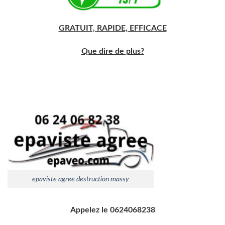
GRATUIT, RAPIDE, EFFICACE
Que dire de plus?
epaviste agree destruction massy
Appelez le 0624068238