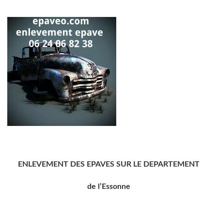
ENLEVEMENT DES EPAVES SUR LE DEPARTEMENT
de l’Essonne