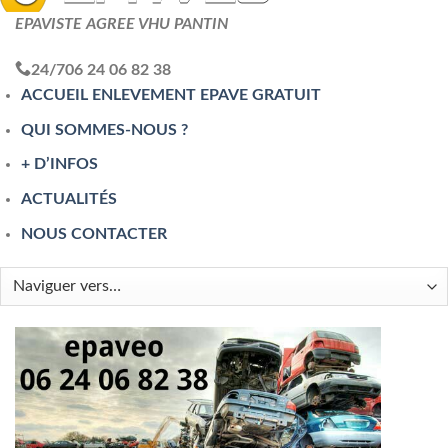
EPAVISTE AGREE VHU PANTIN
24/7
06 24 06 82 38
ACCUEIL ENLEVEMENT EPAVE GRATUIT
QUI SOMMES-NOUS ?
+ D’INFOS
ACTUALITÉS
NOUS CONTACTER