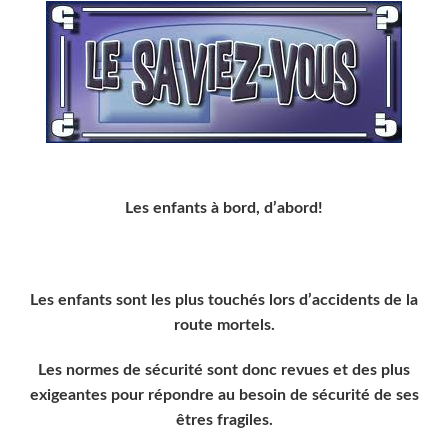
Les enfants à bord, d’abord!
Les enfants sont les plus touchés lors d’accidents de la
route mortels.
Les normes de sécurité sont donc revues et des plus
exigeantes pour répondre au besoin de sécurité de ses
êtres fragiles.