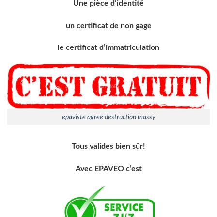
Une pièce d’identité
un certificat de non gage
le certificat d’immatriculation
epaviste agree destruction massy
Tous valides bien sûr!
Avec EPAVEO c’est