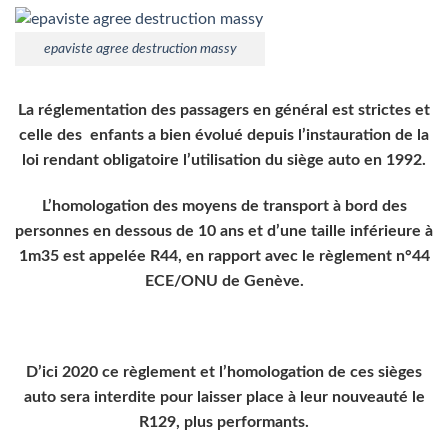
epaviste agree destruction massy
La réglementation des passagers en général est strictes et
celle des enfants a bien évolué depuis l’instauration de la
loi rendant obligatoire l’utilisation du siège auto en 1992.
L’homologation des moyens de transport à bord des
personnes en dessous de 10 ans et d’une taille inférieure à
1m35 est appelée R44, en rapport avec le règlement n°44
ECE/ONU de Genève.
D’ici 2020 ce règlement et l’homologation de ces sièges
auto sera interdite pour laisser place à leur nouveauté le
R129, plus performants.