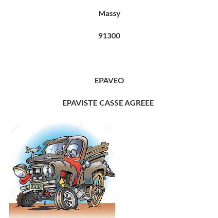
Massy
91300
EPAVEO
EPAVISTE CASSE AGREEE