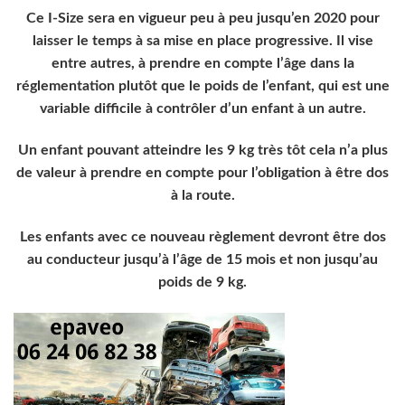
Ce I-Size sera en vigueur peu à peu jusqu’en 2020 pour
laisser le temps à sa mise en place progressive. Il vise
entre autres, à prendre en compte l’âge dans la
réglementation plutôt que le poids de l’enfant, qui est une
variable difficile à contrôler d’un enfant à un autre.
Un enfant pouvant atteindre les 9 kg très tôt cela n’a plus
de valeur à prendre en compte pour l’obligation à être dos
à la route.
Les enfants avec ce nouveau règlement devront être dos
au conducteur jusqu’à l’âge de 15 mois et non jusqu’au
poids de 9 kg.