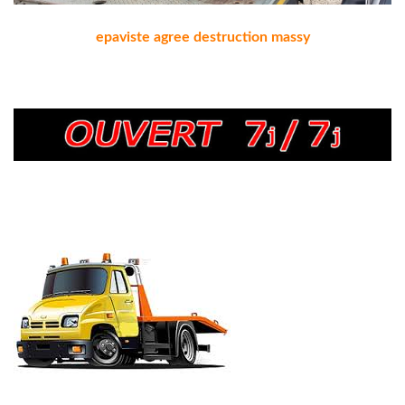
epaviste agree destruction massy