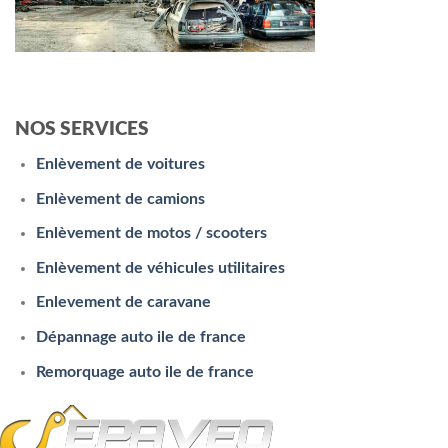
NOS SERVICES
Enlèvement de voitures
Enlèvement de camions
Enlèvement de motos / scooters
Enlèvement de véhicules utilitaires
Enlevement de caravane
Dépannage auto ile de france
Remorquage auto ile de france