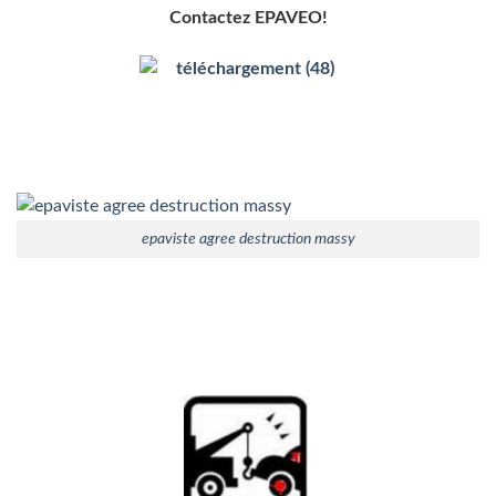
Contactez EPAVEO!
epaviste agree destruction massy