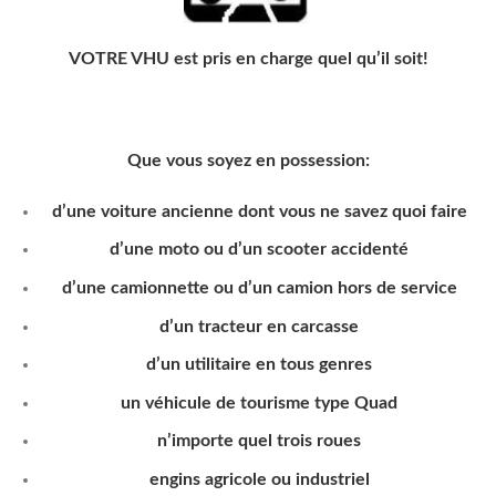
VOTRE VHU est pris en charge quel qu’il soit!
Que vous soyez en possession:
d’une voiture ancienne dont vous ne savez quoi faire
d’une moto ou d’un scooter accidenté
d’une camionnette ou d’un camion hors de service
d’un tracteur en carcasse
d’un utilitaire en tous genres
un véhicule de tourisme type Quad
n’importe quel trois roues
engins agricole ou industriel