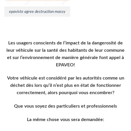
epaviste agree destruction massy
Les usagers conscients de l’impact de la dangerosité de
leur véhicule sur la santé des habitants de leur commune
et sur l’environnement de manière générale font appel à
EPAVEO!
Votre véhicule est considéré par les autorités comme un
déchet dès lors qu’il n’est plus en état de fonctionner
correctement, alors pourquoi vous encombrer?
Que vous soyez des particuliers et professionnels
La même chose vous sera demandée: