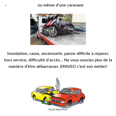
ou même d’une caravane
Inondation, casse, ancienneté, panne difficile à réparer,
hors service, difficulté d’accès… Ne vous souciez plus de la
manière d’être débarrasser, EPAVEO c’est son métier!