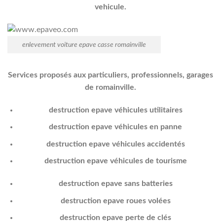
vehicule.
enlevement voiture epave casse romainville
Services proposés aux particuliers, professionnels, garages
de romainville.
destruction epave véhicules utilitaires
destruction epave véhicules en panne
destruction epave véhicules accidentés
destruction epave véhicules de tourisme
destruction epave sans batteries
destruction epave roues volées
destruction epave perte de clés