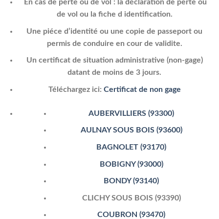
En cas de perte ou de vol : la déclaration de perte ou
de vol ou la fiche d identification.
Une piéce d’identité ou une copie de passeport ou
permis de conduire en cour de validite.
Un certificat de situation administrative (non-gage)
datant de moins de 3 jours.
Téléchargez ici:
Certificat de non gage
AUBERVILLIERS (93300)
AULNAY SOUS BOIS (93600)
BAGNOLET (93170)
BOBIGNY (93000)
BONDY (93140)
CLICHY SOUS BOIS (93390)
COUBRON (93470)