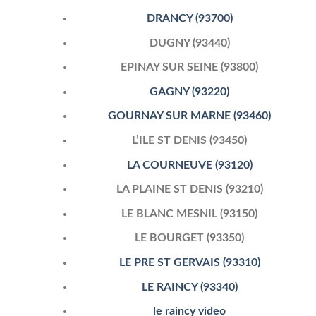
DRANCY (93700)
DUGNY (93440)
EPINAY SUR SEINE (93800)
GAGNY (93220)
GOURNAY SUR MARNE (93460)
L’ILE ST DENIS (93450)
LA COURNEUVE (93120)
LA PLAINE ST DENIS (93210)
LE BLANC MESNIL (93150)
LE BOURGET (93350)
LE PRE ST GERVAIS (93310)
LE RAINCY (93340)
le raincy video