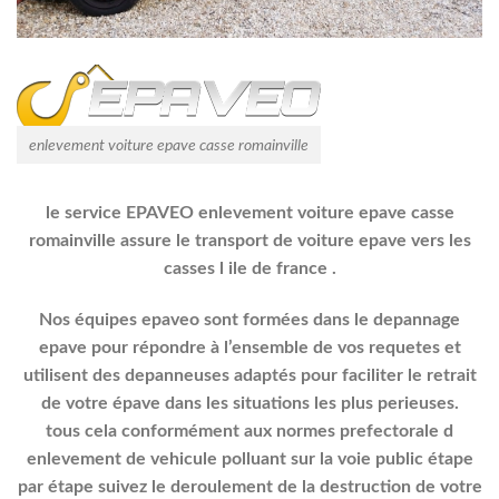
enlevement voiture epave casse romainville
le service EPAVEO enlevement voiture epave casse
romainville
assure le transport de voiture epave vers les
casses l ile de france .
Nos équipes epaveo sont formées dans le depannage
epave pour répondre à l’ensemble de vos requetes et
utilisent des depanneuses adaptés pour faciliter le retrait
de votre épave dans les situations les plus perieuses.
tous cela conformément aux normes prefectorale d
enlevement de vehicule polluant sur la voie public étape
par étape suivez le deroulement de la destruction de votre