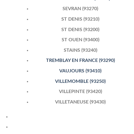
SEVRAN (93270)
ST DENIS (93210)
ST DENIS (93200)
ST OUEN (93400)
STAINS (93240)
TREMBLAY EN FRANCE (93290)
VAUJOURS (93410)
VILLEMOMBLE (93250)
VILLEPINTE (93420)
VILLETANEUSE (93430)