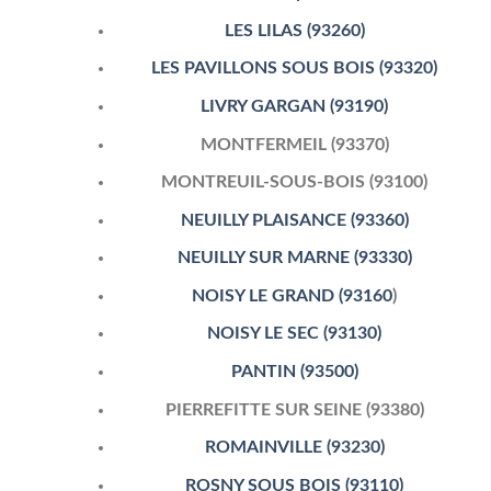
LES LILAS (93260)
LES PAVILLONS SOUS BOIS (93320)
LIVRY GARGAN (93190)
MONTFERMEIL (93370)
MONTREUIL-SOUS-BOIS (93100)
NEUILLY PLAISANCE (93360)
NEUILLY SUR MARNE (93330)
NOISY LE GRAND (93160
)
NOISY LE SEC (93130)
PANTIN (93500)
PIERREFITTE SUR SEINE (93380)
ROMAINVILLE (93230)
ROSNY SOUS BOIS (93110)